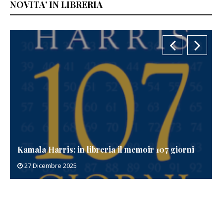
NOVITA’ IN LIBRERIA
Kamala Harris: in libreria il memoir 107 giorni
27 Dicembre 2025