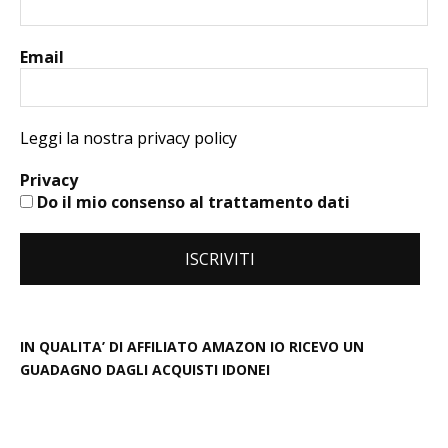
Email
Leggi la nostra privacy policy
Privacy
Do il mio consenso al trattamento dati
IN QUALITA’ DI AFFILIATO AMAZON IO RICEVO UN
GUADAGNO DAGLI ACQUISTI IDONEI