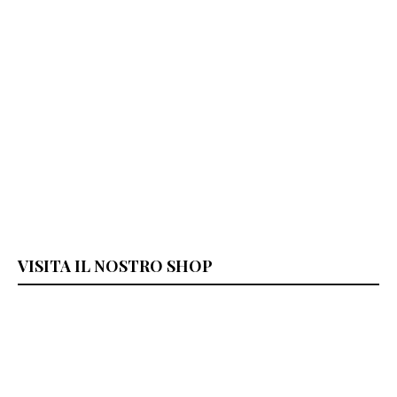
VISITA IL NOSTRO SHOP