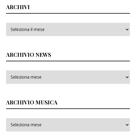
ARCHIVI
Archivi
ARCHIVIO NEWS
ARCHIVIO MUSICA