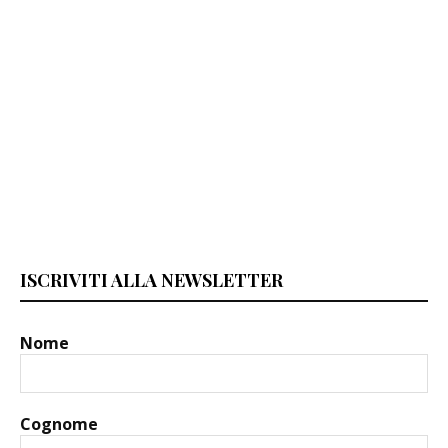
ISCRIVITI ALLA NEWSLETTER
Nome
Cognome