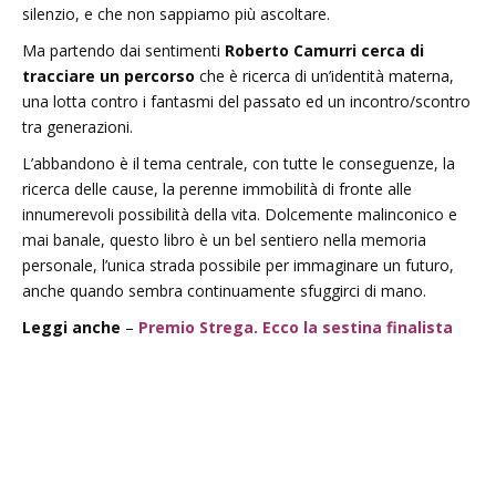
silenzio, e che non sappiamo più ascoltare.
Ma partendo dai sentimenti
Roberto Camurri cerca di
tracciare un percorso
che è ricerca di un’identità materna,
una lotta contro i fantasmi del passato ed un incontro/scontro
tra generazioni.
L’abbandono è il tema centrale, con tutte le conseguenze, la
ricerca delle cause, la perenne immobilità di fronte alle
innumerevoli possibilità della vita. Dolcemente malinconico e
mai banale, questo libro è un bel sentiero nella memoria
personale, l’unica strada possibile per immaginare un futuro,
anche quando sembra continuamente sfuggirci di mano.
Leggi anche
–
Premio Strega. Ecco la sestina finalista