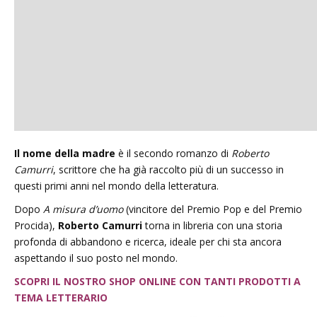
Il nome della madre
è il secondo romanzo di
Roberto
Camurri
, scrittore che ha già raccolto più di un successo in
questi primi anni nel mondo della letteratura.
Dopo
A misura d’uomo
(vincitore del Premio Pop e del Premio
Procida),
Roberto Camurri
torna in libreria con una storia
profonda di abbandono e ricerca, ideale per chi sta ancora
aspettando il suo posto nel mondo.
SCOPRI IL NOSTRO SHOP ONLINE CON TANTI PRODOTTI A
TEMA LETTERARIO