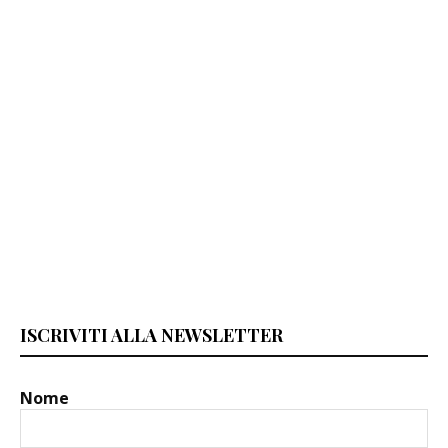
ISCRIVITI ALLA NEWSLETTER
Nome