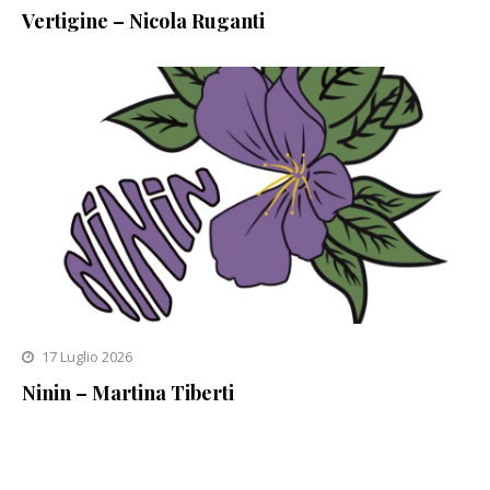
Vertigine – Nicola Ruganti
17 Luglio 2026
Ninin – Martina Tiberti