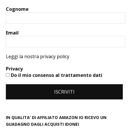
Cognome
Email
Leggi la nostra privacy policy
Privacy
Do il mio consenso al trattamento dati
IN QUALITA’ DI AFFILIATO AMAZON IO RICEVO UN
GUADAGNO DAGLI ACQUISTI IDONEI