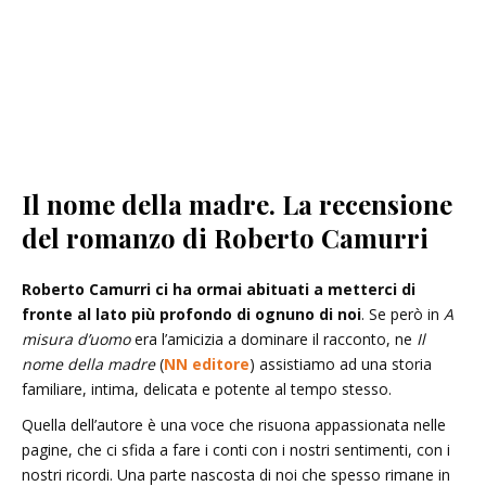
Il nome della madre. La recensione
del romanzo di Roberto Camurri
Roberto Camurri ci ha ormai abituati a metterci di
fronte al lato più profondo di ognuno di noi
. Se però in
A
misura d’uomo
era l’amicizia a dominare il racconto, ne
Il
nome della madre
(
NN editore
) assistiamo ad una storia
familiare, intima, delicata e potente al tempo stesso.
Quella dell’autore è una voce che risuona appassionata nelle
pagine, che ci sfida a fare i conti con i nostri sentimenti, con i
nostri ricordi. Una parte nascosta di noi che spesso rimane in