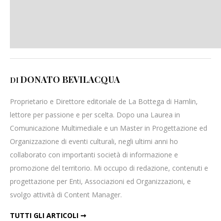
DONATO BEVILACQUA
DI
Proprietario e Direttore editoriale de La Bottega di Hamlin,
lettore per passione e per scelta. Dopo una Laurea in
Comunicazione Multimediale e un Master in Progettazione ed
Organizzazione di eventi culturali, negli ultimi anni ho
collaborato con importanti società di informazione e
promozione del territorio. Mi occupo di redazione, contenuti e
progettazione per Enti, Associazioni ed Organizzazioni, e
svolgo attività di Content Manager.
TUTTI GLI ARTICOLI ➞