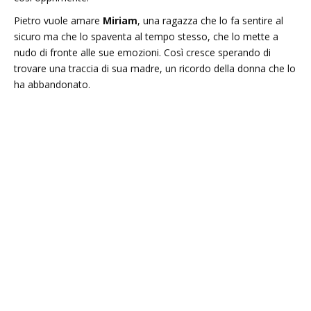
Pietro vuole amare
Miriam
, una ragazza che lo fa sentire al
sicuro ma che lo spaventa al tempo stesso, che lo mette a
nudo di fronte alle sue emozioni. Così cresce sperando di
trovare una traccia di sua madre, un ricordo della donna che lo
ha abbandonato.