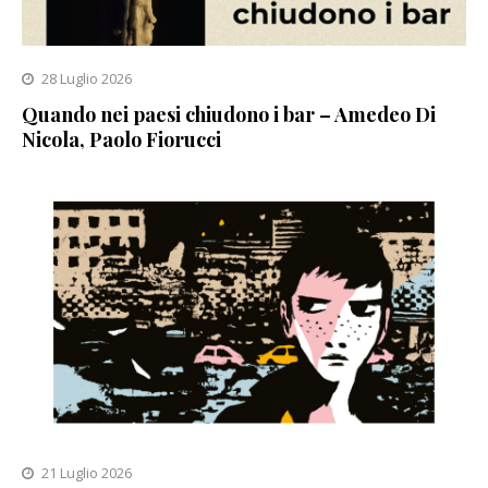
28 Luglio 2026
Quando nei paesi chiudono i bar – Amedeo Di
Nicola, Paolo Fiorucci
21 Luglio 2026