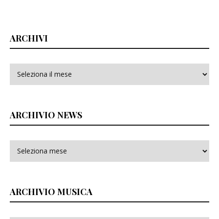
ARCHIVI
Archivi
ARCHIVIO NEWS
ARCHIVIO MUSICA