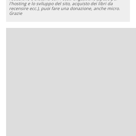
l'hosting e lo sviluppo del sito, acquisto dei libri da
recensire ecc.), puoi fare una donazione, anche micro.
Grazie