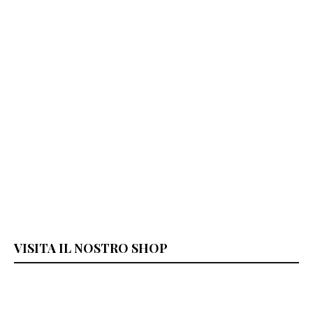
VISITA IL NOSTRO SHOP