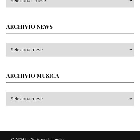
ARCHIVIO NEWS
ARCHIVIO MUSICA
© 2026 La Bottega di Hamlin