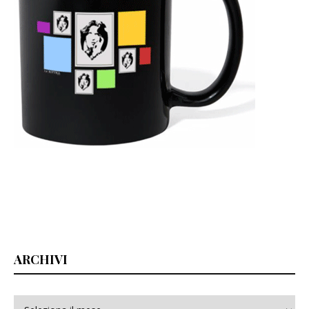
ARCHIVI
Archivi