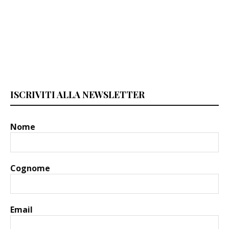
ISCRIVITI ALLA NEWSLETTER
Nome
Cognome
Email