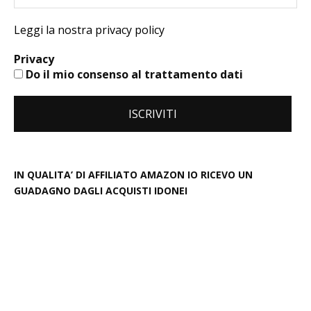
Leggi la nostra privacy policy
Privacy
Do il mio consenso al trattamento dati
IN QUALITA’ DI AFFILIATO AMAZON IO RICEVO UN
GUADAGNO DAGLI ACQUISTI IDONEI