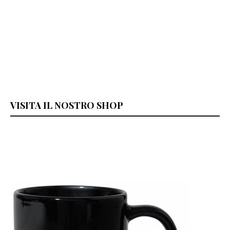
VISITA IL NOSTRO SHOP