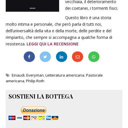
vecchiaia, il deterioramento
dei coetanei, i tormenti fisici.
Questo libro è una storia
molto intima e personale, che però parla di tutti noi,
dell’universalità della vita e della morte, delle perdite e del
rimpianto, che sempre si accompagna a qualche forma di
resistenza.
LEGGI QUI LA RECENSIONE
Einaudi
,
Everyman
,
Letteratura americana
,
Pastorale
americana
,
Philip Roth
SOSTIENI LA BOTTEGA