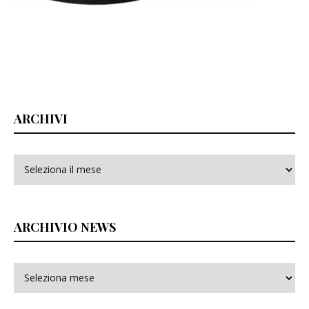
ARCHIVI
Archivi
ARCHIVIO NEWS