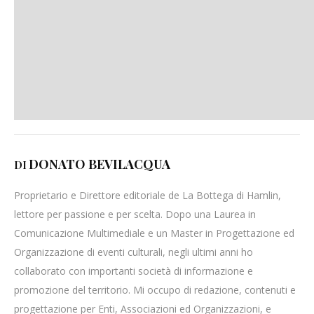
DONATO BEVILACQUA
DI
Proprietario e Direttore editoriale de La Bottega di Hamlin,
lettore per passione e per scelta. Dopo una Laurea in
Comunicazione Multimediale e un Master in Progettazione ed
Organizzazione di eventi culturali, negli ultimi anni ho
collaborato con importanti società di informazione e
promozione del territorio. Mi occupo di redazione, contenuti e
progettazione per Enti, Associazioni ed Organizzazioni, e