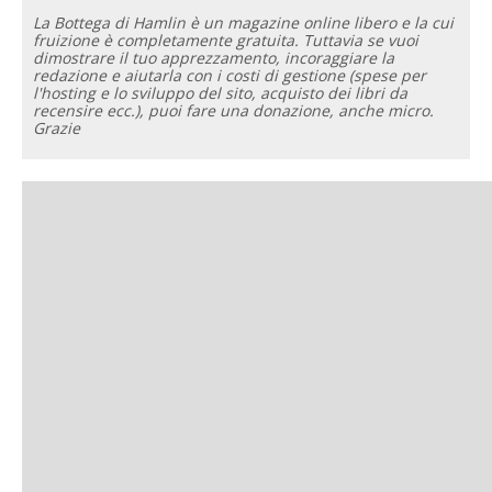
La Bottega di Hamlin è un magazine online libero e la cui
fruizione è completamente gratuita. Tuttavia se vuoi
dimostrare il tuo apprezzamento, incoraggiare la
redazione e aiutarla con i costi di gestione (spese per
l'hosting e lo sviluppo del sito, acquisto dei libri da
recensire ecc.), puoi fare una donazione, anche micro.
Grazie