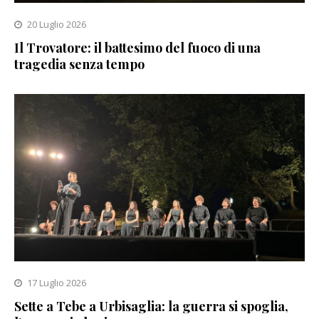
20 Luglio 2026
Il Trovatore: il battesimo del fuoco di una
tragedia senza tempo
17 Luglio 2026
Sette a Tebe a Urbisaglia: la guerra si spoglia,