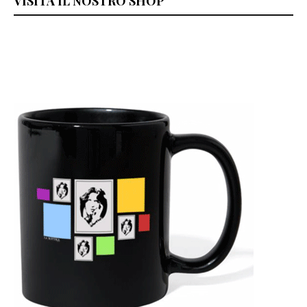
VISITA IL NOSTRO SHOP