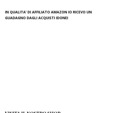
IN QUALITA’ DI AFFILIATO AMAZON IO RICEVO UN
GUADAGNO DAGLI ACQUISTI IDONEI