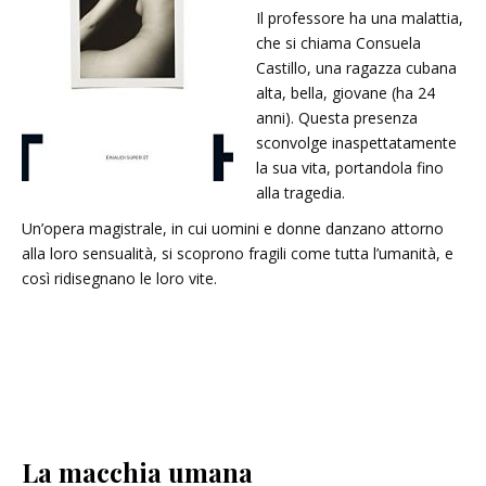
Il professore ha una malattia,
che si chiama Consuela
Castillo, una ragazza cubana
alta, bella, giovane (ha 24
anni). Questa presenza
sconvolge inaspettatamente
la sua vita, portandola fino
alla tragedia.
Un’opera magistrale, in cui uomini e donne danzano attorno
alla loro sensualità, si scoprono fragili come tutta l’umanità, e
così ridisegnano le loro vite.
La macchia umana