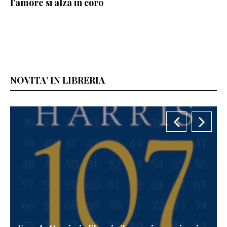
l’amore si alza in coro
NOVITA’ IN LIBRERIA