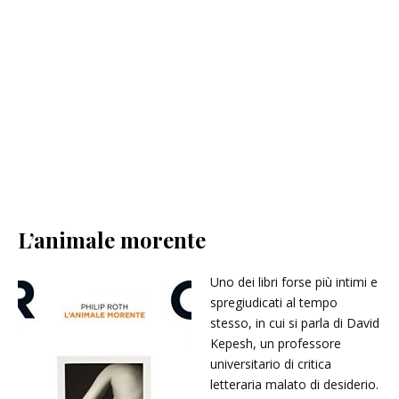
L’animale morente
Uno dei libri forse più intimi e
spregiudicati al tempo
stesso, in cui si parla di David
Kepesh, un professore
universitario di critica
letteraria malato di desiderio.