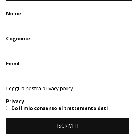
Nome
Cognome
Email
Leggi la nostra privacy policy
Privacy
Do il mio consenso al trattamento dati