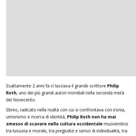
Esattamente 2 anni fa ci lasciava il grande scrittore
Philip
Roth
, uno dei più grandi autori mondiali nella seconda metà
del Novecento.
Ebreo, radicato nella realtà con cui si confrontava con ironia,
umorismo e ricerca di identità,
Philip Roth non ha mai
smesso di scavare nella cultura occidentale
muovendosi
tra lussuria e morale, tra pregiudizi e senso di individualità, tra