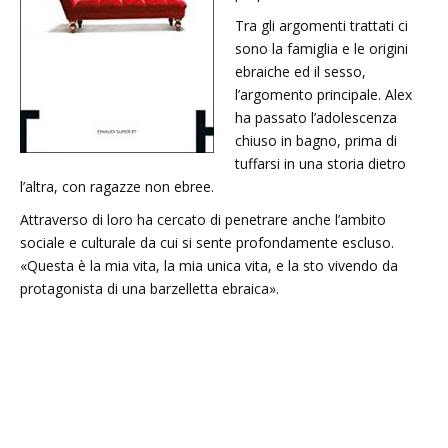
Tra gli argomenti trattati ci
sono la famiglia e le origini
ebraiche ed il sesso,
l’argomento principale. Alex
ha passato l’adolescenza
chiuso in bagno, prima di
tuffarsi in una storia dietro
l’altra, con ragazze non ebree.
Attraverso di loro ha cercato di penetrare anche l’ambito
sociale e culturale da cui si sente profondamente escluso.
«Questa è la mia vita, la mia unica vita, e la sto vivendo da
protagonista di una barzelletta ebraica».