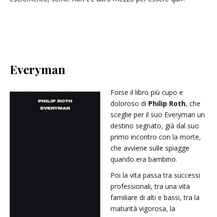
Everyman
Forse il libro più cupo e
doloroso di
Philip Roth
, che
sceglie per il suo Everyman un
destino segnato, già dal suo
primo incontro con la morte,
che avviene sulle spiagge
quando era bambino.
Poi la vita passa tra successi
professionali, tra una vita
familiare di alti e bassi, tra la
maturità vigorosa, la