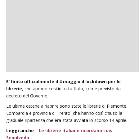
E’ finito ufficialmente il 4 maggio il lockdown per le
librerie
, che aprono così in tutta Italia, come previsto dal
decreto del Governo.
Le ultime catene a riaprire sono state le librerie di Piemonte,
Lombardia e provincia di Trento, che hanno così chiuso la
graduale ripartenza che era stata avviata lo scorso 14 aprile.
Leggi anche
–
Le librerie italiane ricordano Luis
Sepulveda