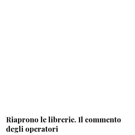
Riaprono le librerie. Il commento
degli operatori