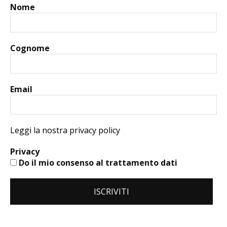
Nome
Cognome
Email
Leggi la nostra privacy policy
Privacy
Do il mio consenso al trattamento dati