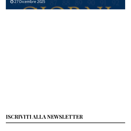
27 Dicembre 2025
ISCRIVITI ALLA NEWSLETTER