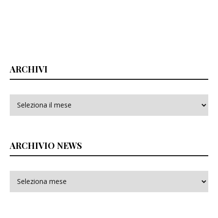
ARCHIVI
Archivi
ARCHIVIO NEWS