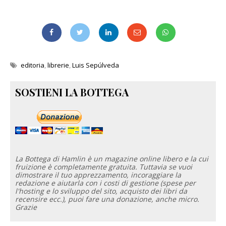
editoria
,
librerie
,
Luis Sepúlveda
SOSTIENI LA BOTTEGA
La Bottega di Hamlin è un magazine online libero e la cui
fruizione è completamente gratuita. Tuttavia se vuoi
dimostrare il tuo apprezzamento, incoraggiare la
redazione e aiutarla con i costi di gestione (spese per
l'hosting e lo sviluppo del sito, acquisto dei libri da
recensire ecc.), puoi fare una donazione, anche micro.
Grazie