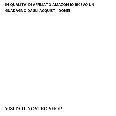
IN QUALITA’ DI AFFILIATO AMAZON IO RICEVO UN
GUADAGNO DAGLI ACQUISTI IDONEI
VISITA IL NOSTRO SHOP