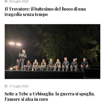
20 Luglio 2026
Il Trovatore: il battesimo del fuoco di una
tragedia senza tempo
17 Luglio 2026
Sette a Tebe a Urbisaglia: la guerra si spoglia,
l’amore si alza in coro