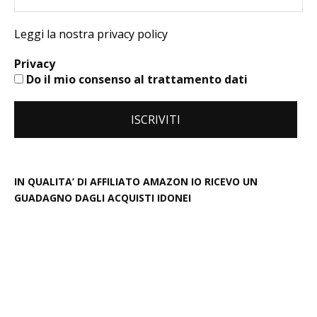
Leggi la nostra privacy policy
Privacy
Do il mio consenso al trattamento dati
IN QUALITA’ DI AFFILIATO AMAZON IO RICEVO UN
GUADAGNO DAGLI ACQUISTI IDONEI