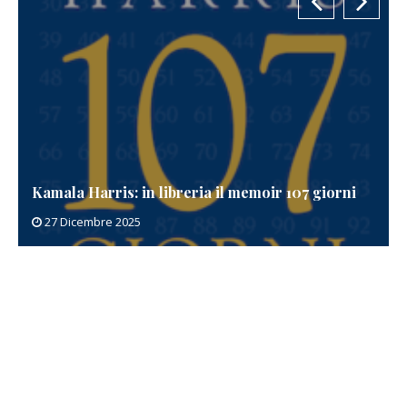
Kamala Harris: in libreria il memoir 107 giorni
27 Dicembre 2025