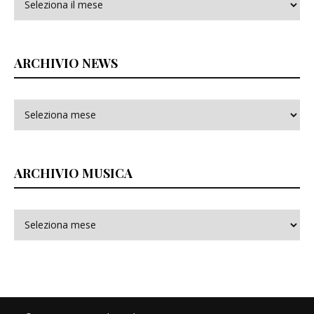
ARCHIVIO NEWS
ARCHIVIO MUSICA