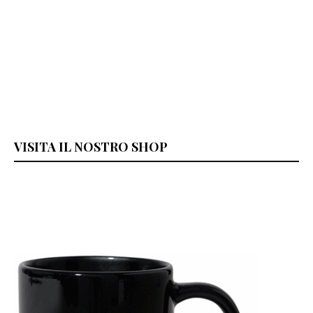
VISITA IL NOSTRO SHOP