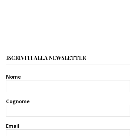
ISCRIVITI ALLA NEWSLETTER
Nome
Cognome
Email