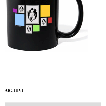
ARCHIVI
Archivi