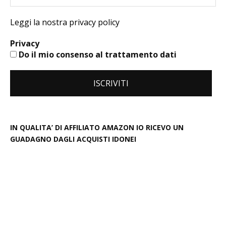
Leggi la nostra privacy policy
Privacy
Do il mio consenso al trattamento dati
IN QUALITA’ DI AFFILIATO AMAZON IO RICEVO UN
GUADAGNO DAGLI ACQUISTI IDONEI