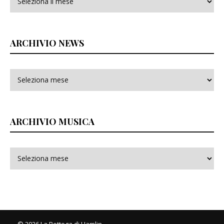
ARCHIVIO NEWS
ARCHIVIO MUSICA
© 2026 La Bottega di Hamlin