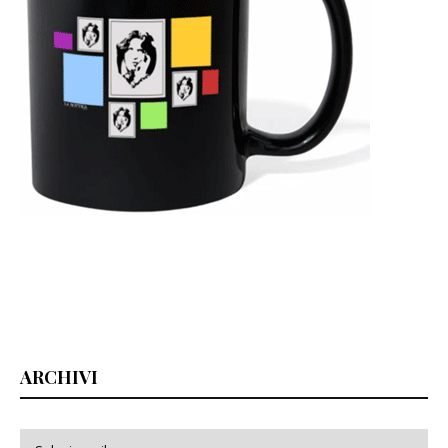
ARCHIVI
Archivi