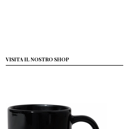
VISITA IL NOSTRO SHOP