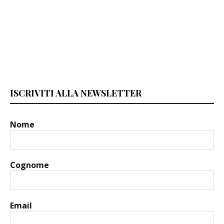
ISCRIVITI ALLA NEWSLETTER
Nome
Cognome
Email