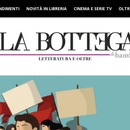
NDIMENTI
NOVITÀ IN LIBRERIA
CINEMA E SERIE TV
OLTRE