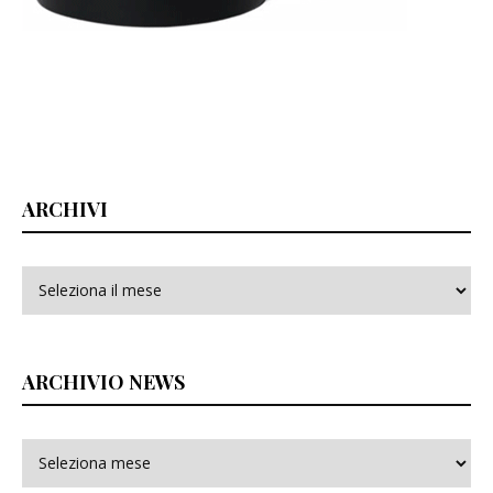
ARCHIVI
Archivi
ARCHIVIO NEWS