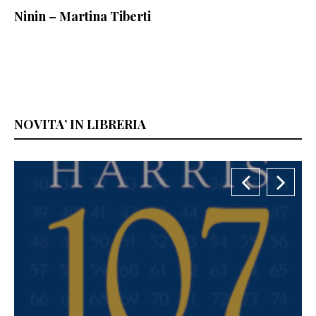
Ninin – Martina Tiberti
NOVITA’ IN LIBRERIA