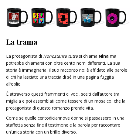
La trama
La protagonista di
Nonostante tutte
si chiama
Nina
ma
potrebbe chiamarsi con oltre cento nomi differenti. La sua
storia è immaginaria, il suo racconto no: è affidato alle parole
di chi ha lasciato una traccia di sé in una pagina fuggita
all’oblio.
È attraverso questi frammenti di voci, scelti dall’autore tra
migliaia e poi assemblati come tessere di un mosaico, che la
protagonista di questo romanzo prende vita.
Come se quelle centodiciannove donne si passassero in una
staffetta senza fine il testimone e la parola per raccontare
un’unica storia con un brillio diverso.