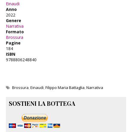
Einaudi
Anno
2022
Genere
Narrativa
Formato
Brossura
Pagine
184
ISBN
9788806248840
Brossura
,
Einaudi
,
Filippo Maria Battaglia
,
Narrativa
SOSTIENI LA BOTTEGA