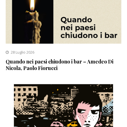
28 Luglio 2026
Quando nei paesi chiudono i bar – Amedeo Di
Nicola, Paolo Fiorucci