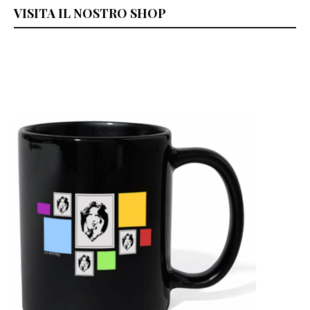
VISITA IL NOSTRO SHOP