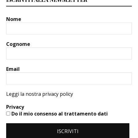
Nome
Cognome
Email
Leggi la nostra privacy policy
Privacy
Do il mio consenso al trattamento dati