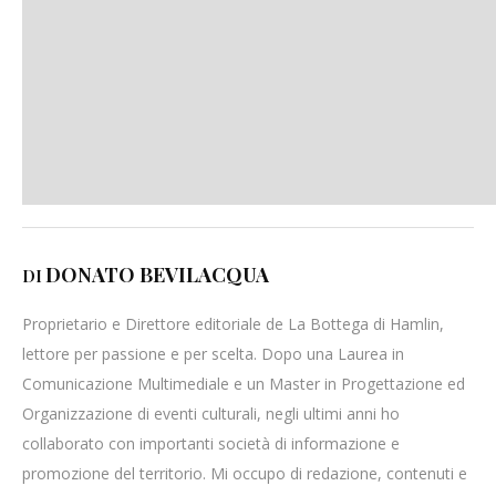
DONATO BEVILACQUA
DI
Proprietario e Direttore editoriale de La Bottega di Hamlin,
lettore per passione e per scelta. Dopo una Laurea in
Comunicazione Multimediale e un Master in Progettazione ed
Organizzazione di eventi culturali, negli ultimi anni ho
collaborato con importanti società di informazione e
promozione del territorio. Mi occupo di redazione, contenuti e