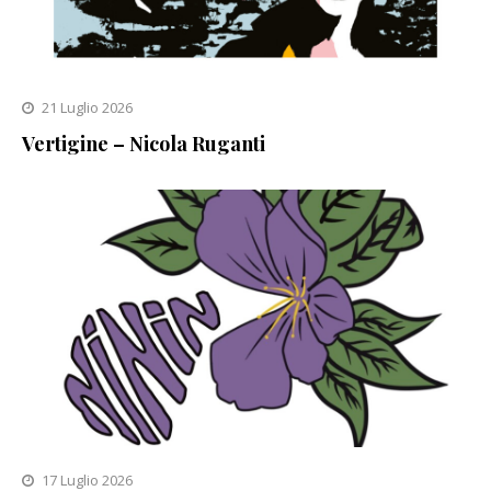
21 Luglio 2026
Vertigine – Nicola Ruganti
17 Luglio 2026