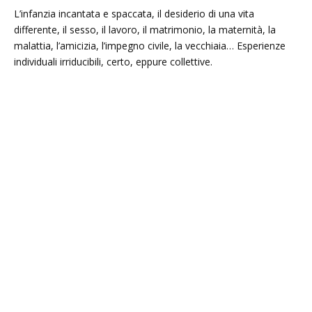
L’infanzia incantata e spaccata, il desiderio di una vita
differente, il sesso, il lavoro, il matrimonio, la maternità, la
malattia, l’amicizia, l’impegno civile, la vecchiaia… Esperienze
individuali irriducibili, certo, eppure collettive.