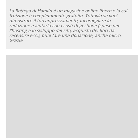
La Bottega di Hamlin è un magazine online libero e la cui
fruizione è completamente gratuita. Tuttavia se vuoi
dimostrare il tuo apprezzamento, incoraggiare la
redazione e aiutarla con i costi di gestione (spese per
l'hosting e lo sviluppo del sito, acquisto dei libri da
recensire ecc.), puoi fare una donazione, anche micro.
Grazie