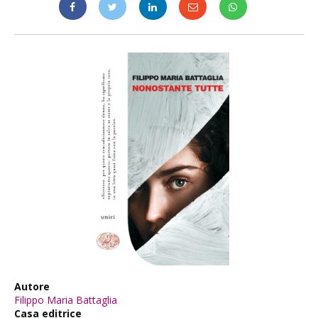
Autore
Filippo Maria Battaglia
Casa editrice