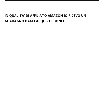
IN QUALITA’ DI AFFILIATO AMAZON IO RICEVO UN
GUADAGNO DAGLI ACQUISTI IDONEI