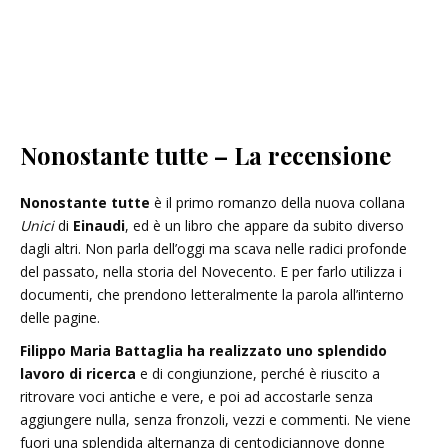
Nonostante tutte – La recensione
Nonostante tutte
è il primo romanzo della nuova collana
Unici
di
Einaudi
, ed è un libro che appare da subito diverso
dagli altri. Non parla dell’oggi ma scava nelle radici profonde
del passato, nella storia del Novecento. E per farlo utilizza i
documenti, che prendono letteralmente la parola all’interno
delle pagine.
Filippo Maria Battaglia ha realizzato uno splendido
lavoro di ricerca
e di congiunzione, perché è riuscito a
ritrovare voci antiche e vere, e poi ad accostarle senza
aggiungere nulla, senza fronzoli, vezzi e commenti. Ne viene
fuori una splendida alternanza di centodiciannove donne