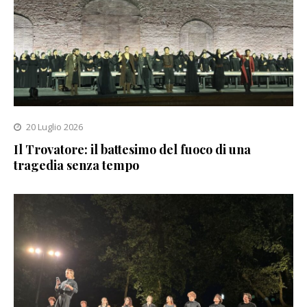
20 Luglio 2026
Il Trovatore: il battesimo del fuoco di una
tragedia senza tempo