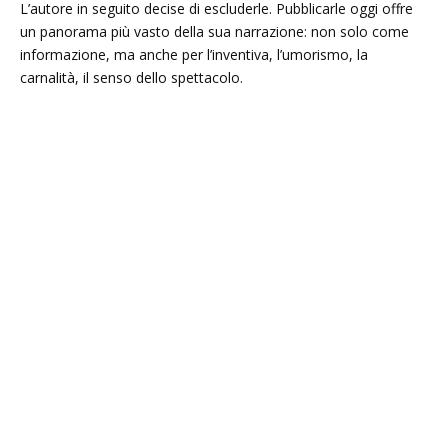
L’autore in seguito decise di escluderle. Pubblicarle oggi offre
un panorama più vasto della sua narrazione: non solo come
informazione, ma anche per l’inventiva, l’umorismo, la
carnalità, il senso dello spettacolo.