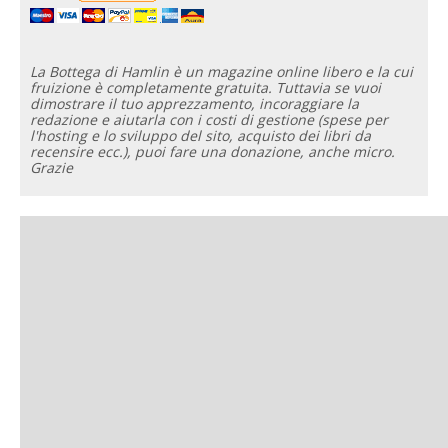
La Bottega di Hamlin è un magazine online libero e la cui
fruizione è completamente gratuita. Tuttavia se vuoi
dimostrare il tuo apprezzamento, incoraggiare la
redazione e aiutarla con i costi di gestione (spese per
l'hosting e lo sviluppo del sito, acquisto dei libri da
recensire ecc.), puoi fare una donazione, anche micro.
Grazie