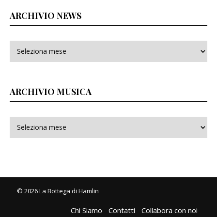
ARCHIVIO NEWS
ARCHIVIO MUSICA
© 2026 La Bottega di Hamlin
Chi Siamo
Contatti
Collabora con noi