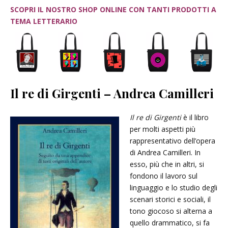
SCOPRI IL NOSTRO SHOP ONLINE CON TANTI PRODOTTI A
TEMA LETTERARIO
Il re di Girgenti – Andrea Camilleri
Il re di Girgenti
è il libro
per molti aspetti più
rappresentativo dell’opera
di Andrea Camilleri. In
esso, più che in altri, si
fondono il lavoro sul
linguaggio e lo studio degli
scenari storici e sociali, il
tono giocoso si alterna a
quello drammatico, si fa