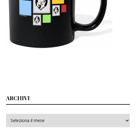
ARCHIVI
Archivi