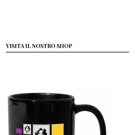
VISITA IL NOSTRO SHOP