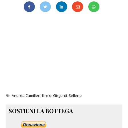
Andrea Camilleri
,
Il re di Girgenti
,
Sellerio
SOSTIENI LA BOTTEGA