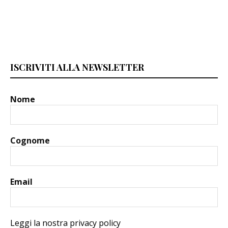
ISCRIVITI ALLA NEWSLETTER
Nome
Cognome
Email
Leggi la nostra privacy policy