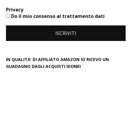
Privacy
Do il mio consenso al trattamento dati
IN QUALITA’ DI AFFILIATO AMAZON IO RICEVO UN
GUADAGNO DAGLI ACQUISTI IDONEI