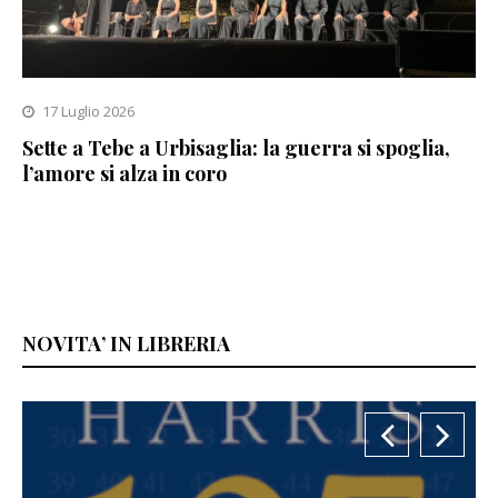
17 Luglio 2026
Sette a Tebe a Urbisaglia: la guerra si spoglia,
l’amore si alza in coro
NOVITA’ IN LIBRERIA