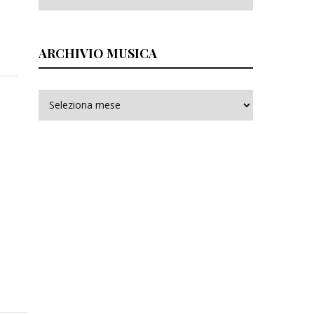
ARCHIVIO MUSICA