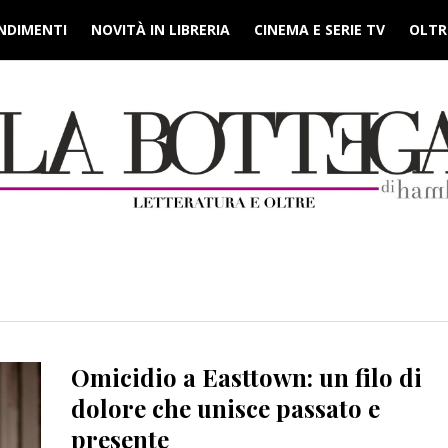
NDIMENTI
NOVITÀ IN LIBRERIA
CINEMA E SERIE TV
OLTRE
Omicidio a Easttown: un filo di
dolore che unisce passato e
presente