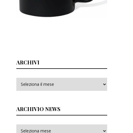
ARCHIVI
Archivi
ARCHIVIO NEWS