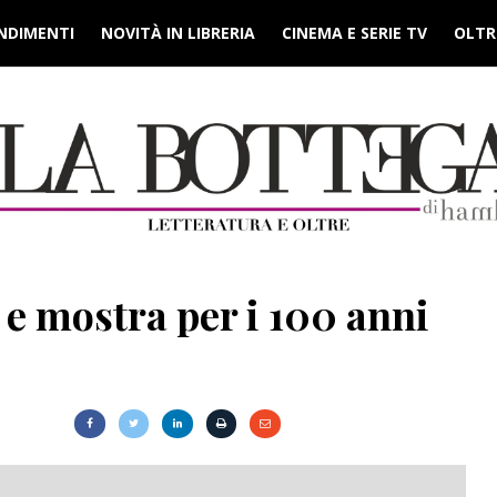
NDIMENTI
NOVITÀ IN LIBRERIA
CINEMA E SERIE TV
OLTRE
 e mostra per i 100 anni