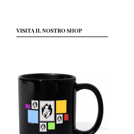
VISITA IL NOSTRO SHOP