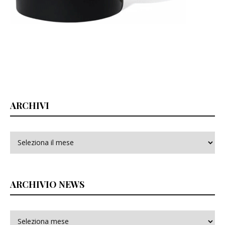
ARCHIVI
Archivi
ARCHIVIO NEWS