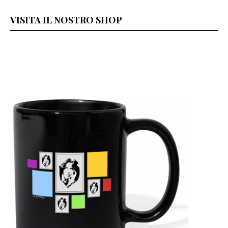
VISITA IL NOSTRO SHOP