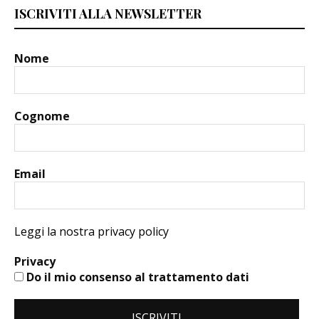
ISCRIVITI ALLA NEWSLETTER
Nome
Cognome
Email
Leggi la nostra privacy policy
Privacy
Do il mio consenso al trattamento dati