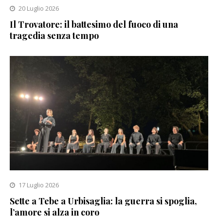
20 Luglio 2026
Il Trovatore: il battesimo del fuoco di una
tragedia senza tempo
17 Luglio 2026
Sette a Tebe a Urbisaglia: la guerra si spoglia,
l’amore si alza in coro