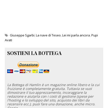
Giuseppe Sgarbi
,
La nave di Teseo
,
Lei mi parla ancora
,
Pupi
Avati
SOSTIENI LA BOTTEGA
La Bottega di Hamlin è un magazine online libero e la cui
fruizione è completamente gratuita. Tuttavia se vuoi
dimostrare il tuo apprezzamento, incoraggiare la
redazione e aiutarla con i costi di gestione (spese per
l'hosting e lo sviluppo del sito, acquisto dei libri da
recensire ecc.), puoi fare una donazione, anche micro.
Grazie