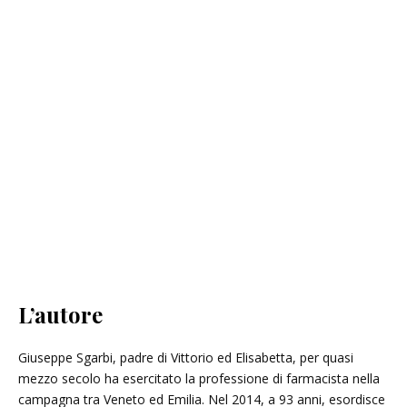
L’autore
Giuseppe Sgarbi, padre di Vittorio ed Elisabetta, per quasi
mezzo secolo ha esercitato la professione di farmacista nella
campagna tra Veneto ed Emilia. Nel 2014, a 93 anni, esordisce