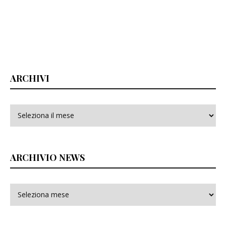
ARCHIVI
Archivi
ARCHIVIO NEWS