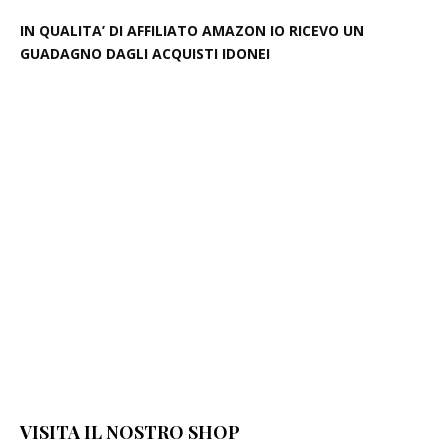
IN QUALITA’ DI AFFILIATO AMAZON IO RICEVO UN
GUADAGNO DAGLI ACQUISTI IDONEI
VISITA IL NOSTRO SHOP