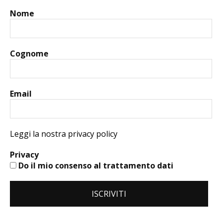
Nome
Cognome
Email
Leggi la nostra privacy policy
Privacy
Do il mio consenso al trattamento dati