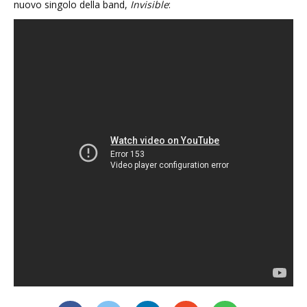
nuovo singolo della band,
Invisible
: