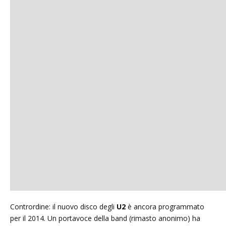
Contrordine: il nuovo disco degli
U2
è ancora programmato
per il 2014. Un portavoce della band (rimasto anonimo) ha