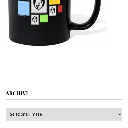
ARCHIVI
Archivi