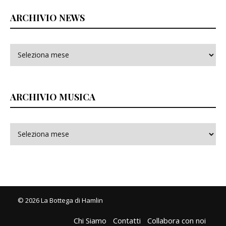
ARCHIVIO NEWS
ARCHIVIO MUSICA
© 2026 La Bottega di Hamlin
Chi Siamo
Contatti
Collabora con noi