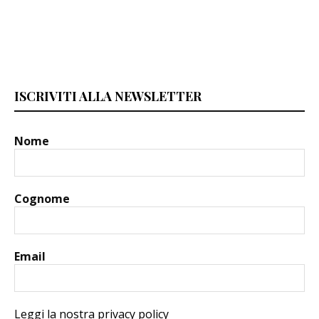
ISCRIVITI ALLA NEWSLETTER
Nome
Cognome
Email
Leggi la nostra privacy policy