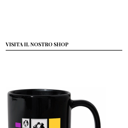
VISITA IL NOSTRO SHOP