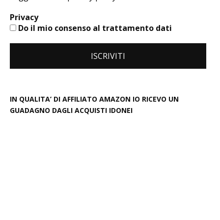
Privacy
Do il mio consenso al trattamento dati
IN QUALITA’ DI AFFILIATO AMAZON IO RICEVO UN
GUADAGNO DAGLI ACQUISTI IDONEI