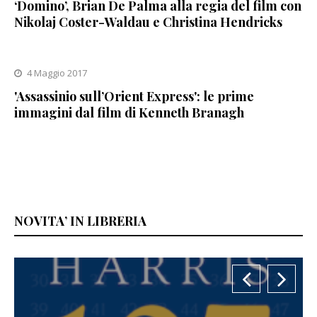
‘Domino’, Brian De Palma alla regia del film con
Nikolaj Coster-Waldau e Christina Hendricks
4 Maggio 2017
'Assassinio sull’Orient Express': le prime
immagini dal film di Kenneth Branagh
NOVITA’ IN LIBRERIA