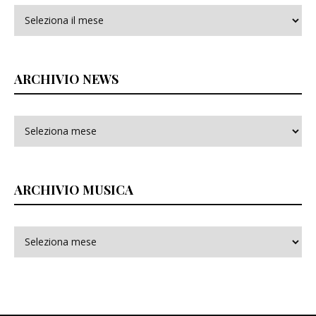
Archivi
ARCHIVIO NEWS
ARCHIVIO MUSICA