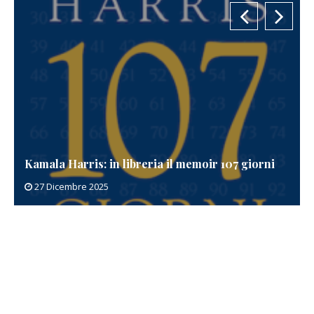
Kamala Harris: in libreria il memoir 107 giorni
27 Dicembre 2025