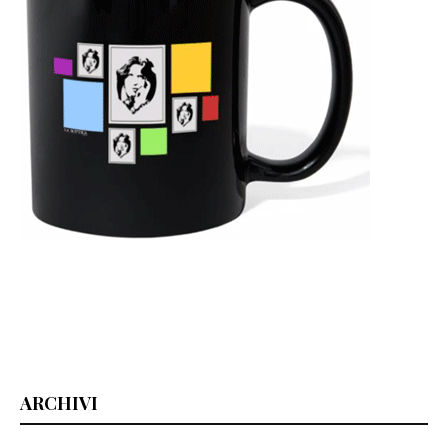
ARCHIVI