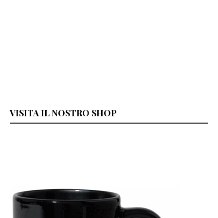
VISITA IL NOSTRO SHOP