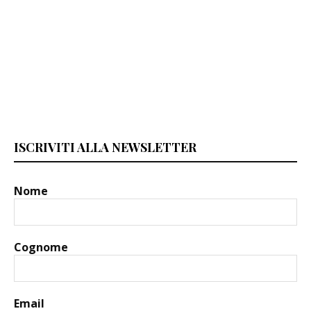
ISCRIVITI ALLA NEWSLETTER
Nome
Cognome
Email