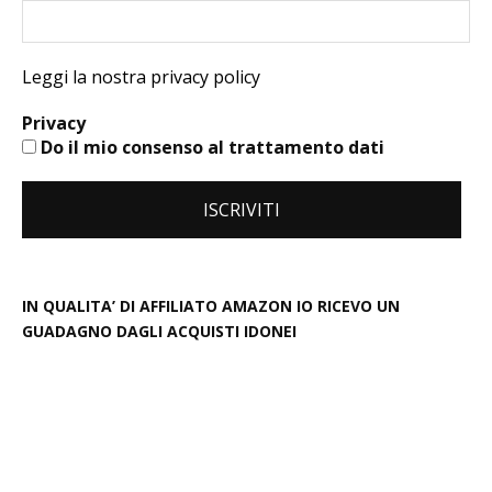
Leggi la nostra privacy policy
Privacy
Do il mio consenso al trattamento dati
IN QUALITA’ DI AFFILIATO AMAZON IO RICEVO UN
GUADAGNO DAGLI ACQUISTI IDONEI