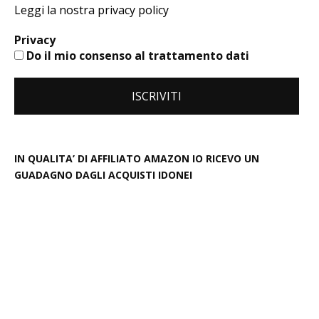
Leggi la nostra privacy policy
Privacy
Do il mio consenso al trattamento dati
IN QUALITA’ DI AFFILIATO AMAZON IO RICEVO UN
GUADAGNO DAGLI ACQUISTI IDONEI