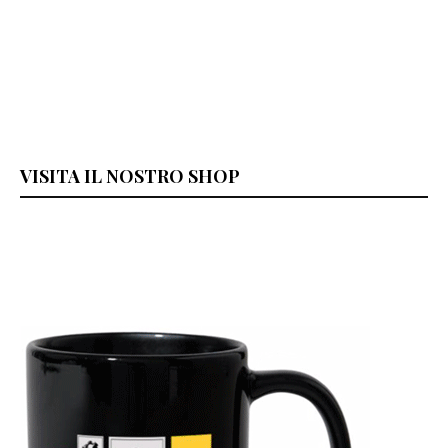
VISITA IL NOSTRO SHOP