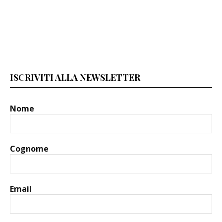
ISCRIVITI ALLA NEWSLETTER
Nome
Cognome
Email