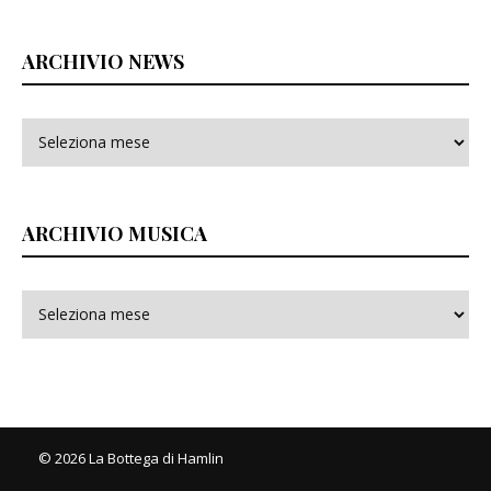
ARCHIVIO NEWS
ARCHIVIO MUSICA
© 2026 La Bottega di Hamlin