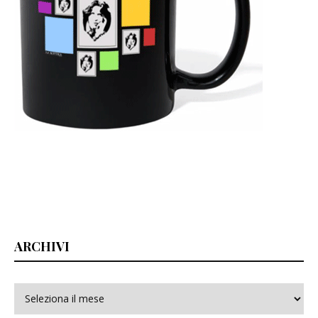
ARCHIVI
Archivi