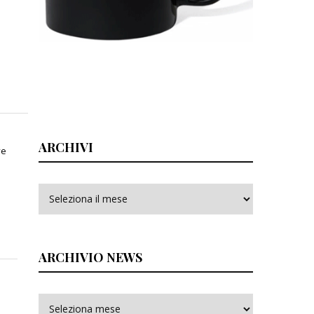
ARCHIVI
ve
Archivi
ARCHIVIO NEWS