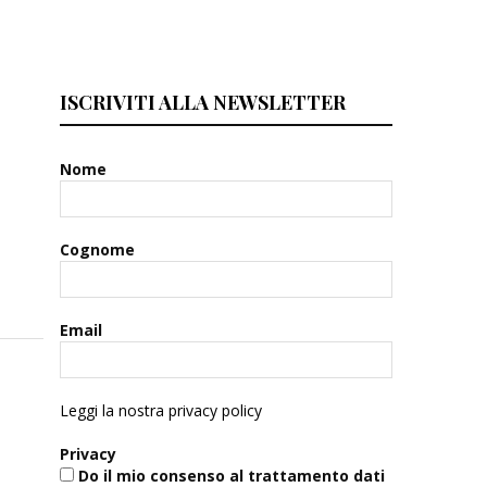
ISCRIVITI ALLA NEWSLETTER
Nome
Cognome
Email
Leggi la nostra privacy policy
Privacy
Do il mio consenso al trattamento dati