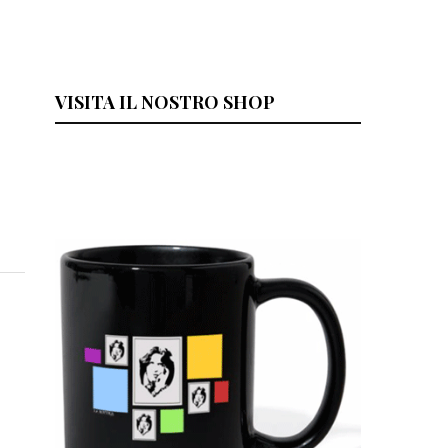
VISITA IL NOSTRO SHOP