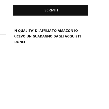
IN QUALITA’ DI AFFILIATO AMAZON IO
RICEVO UN GUADAGNO DAGLI ACQUISTI
IDONEI