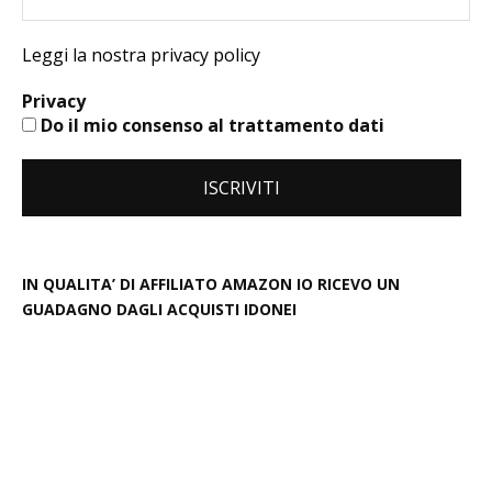
Leggi la nostra privacy policy
Privacy
Do il mio consenso al trattamento dati
IN QUALITA’ DI AFFILIATO AMAZON IO RICEVO UN
GUADAGNO DAGLI ACQUISTI IDONEI