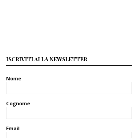
ISCRIVITI ALLA NEWSLETTER
Nome
Cognome
Email