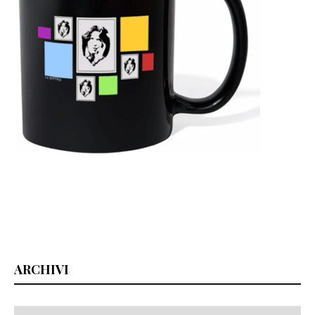
ARCHIVI
Archivi