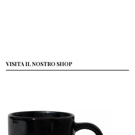
VISITA IL NOSTRO SHOP