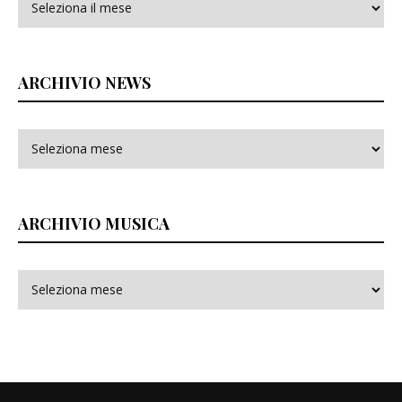
ARCHIVIO NEWS
ARCHIVIO MUSICA