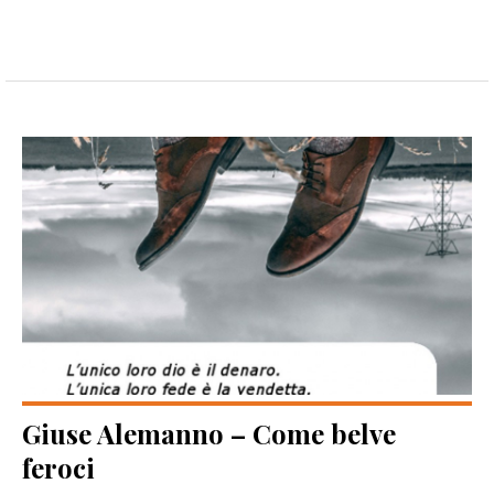
Giuse Alemanno – Come belve
feroci