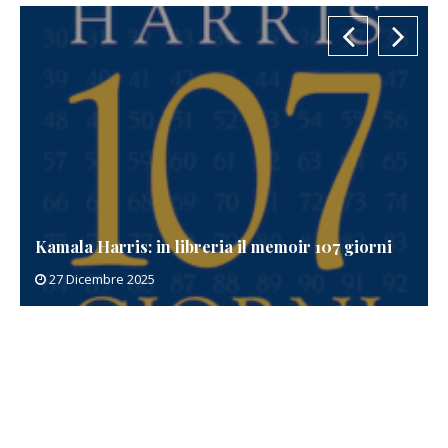
Kamala Harris: in libreria il memoir 107 giorni
27 Dicembre 2025