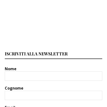
ISCRIVITI ALLA NEWSLETTER
Nome
Cognome