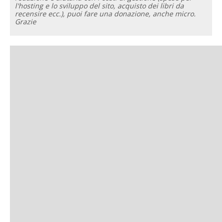
l'hosting e lo sviluppo del sito, acquisto dei libri da
recensire ecc.), puoi fare una donazione, anche micro.
Grazie