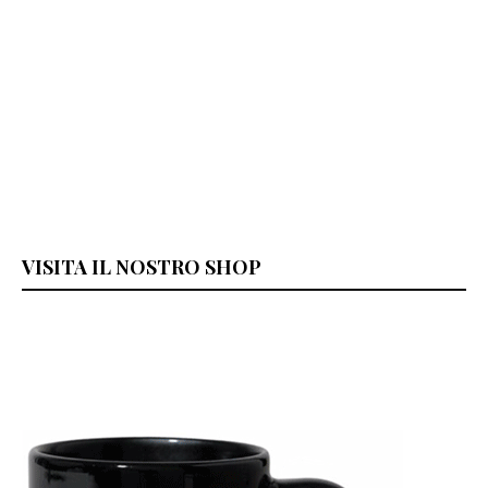
VISITA IL NOSTRO SHOP