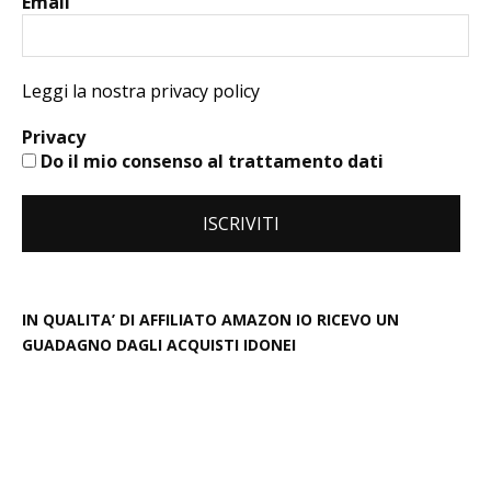
Email
Leggi la nostra privacy policy
Privacy
Do il mio consenso al trattamento dati
IN QUALITA’ DI AFFILIATO AMAZON IO RICEVO UN
GUADAGNO DAGLI ACQUISTI IDONEI