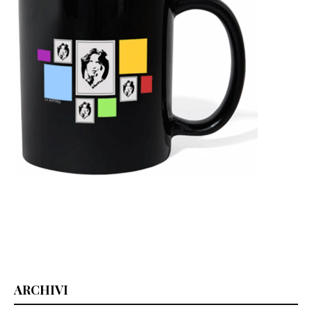
ARCHIVI