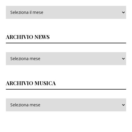
Archivi
ARCHIVIO NEWS
ARCHIVIO MUSICA