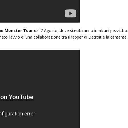
he Monster Tour
dal 7 Agosto, dove si esibiranno in alcuni pezzi, tra
to l’avvio di una collaborazione tra il rapper di Detroit e la cantante