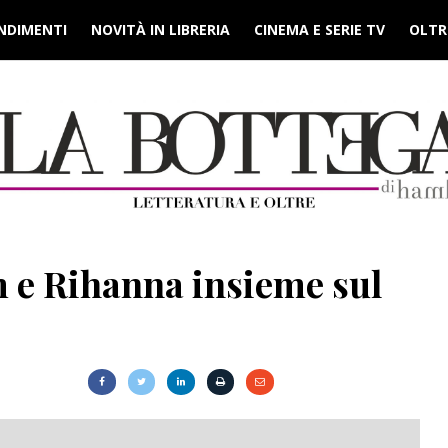
NDIMENTI
NOVITÀ IN LIBRERIA
CINEMA E SERIE TV
OLTRE
 e Rihanna insieme sul