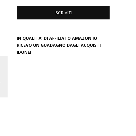
IN QUALITA’ DI AFFILIATO AMAZON IO
RICEVO UN GUADAGNO DAGLI ACQUISTI
IDONEI