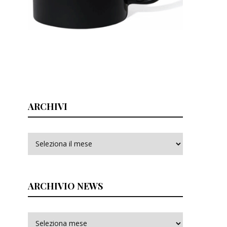
ARCHIVI
Archivi
ARCHIVIO NEWS