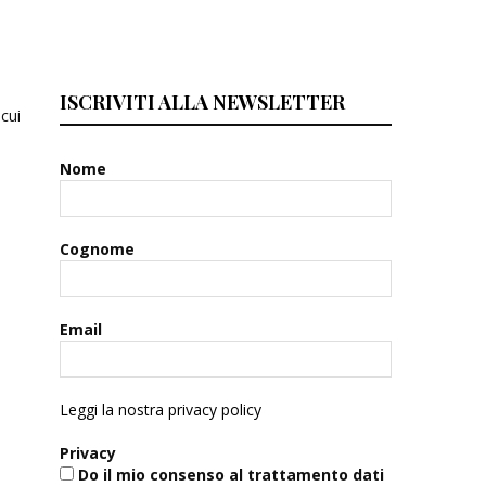
ISCRIVITI ALLA NEWSLETTER
 cui
Nome
Cognome
Email
Leggi la nostra privacy policy
Privacy
Do il mio consenso al trattamento dati