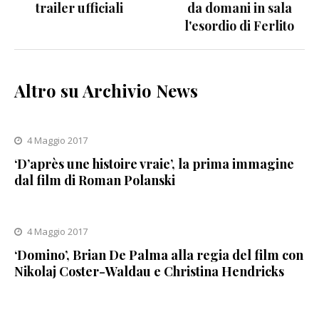
trailer ufficiali
da domani in sala
l'esordio di Ferlito
Altro su Archivio News
4 Maggio 2017
‘D’après une histoire vraie’, la prima immagine
dal film di Roman Polanski
4 Maggio 2017
‘Domino’, Brian De Palma alla regia del film con
Nikolaj Coster-Waldau e Christina Hendricks