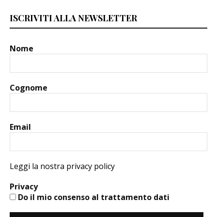
ISCRIVITI ALLA NEWSLETTER
Nome
Cognome
Email
Leggi la nostra privacy policy
Privacy
Do il mio consenso al trattamento dati