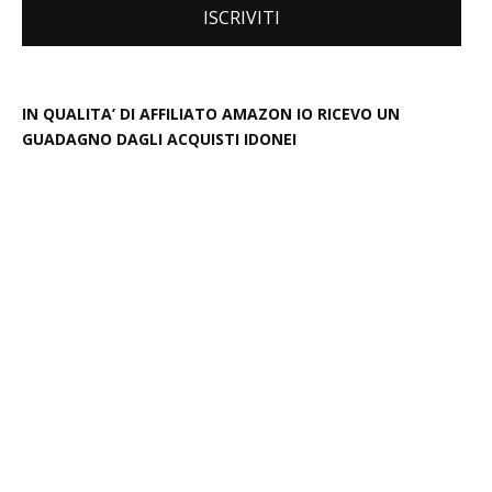
IN QUALITA’ DI AFFILIATO AMAZON IO RICEVO UN
GUADAGNO DAGLI ACQUISTI IDONEI