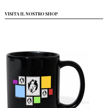
VISITA IL NOSTRO SHOP