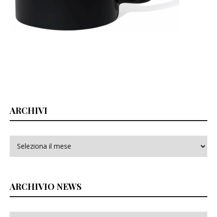
ARCHIVI
Archivi
ARCHIVIO NEWS