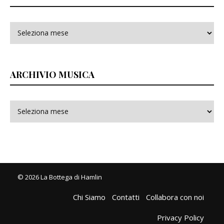
ARCHIVIO MUSICA
© 2026 La Bottega di Hamlin
Chi Siamo
Contatti
Collabora con noi
Privacy Policy