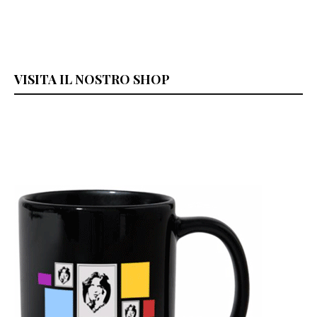
VISITA IL NOSTRO SHOP