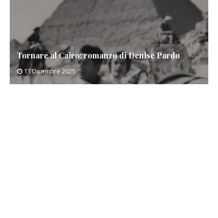
Tornare al Cairo: romanzo di Denise Pardo
13 Dicembre 2025