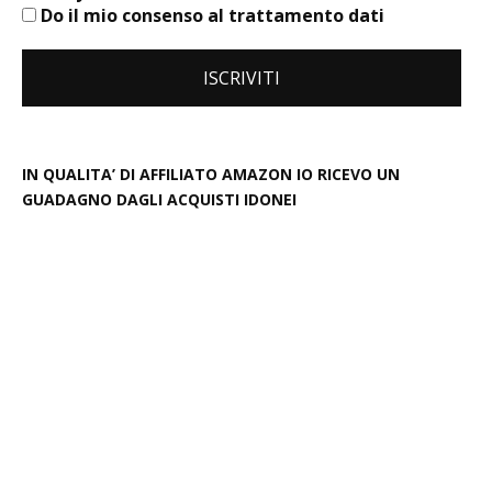
Do il mio consenso al trattamento dati
IN QUALITA’ DI AFFILIATO AMAZON IO RICEVO UN
GUADAGNO DAGLI ACQUISTI IDONEI