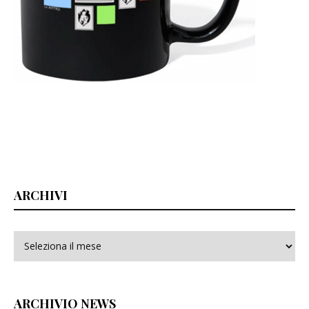
ARCHIVI
Archivi
ARCHIVIO NEWS