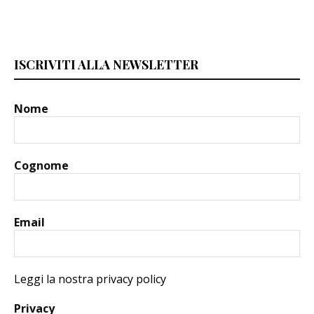
ISCRIVITI ALLA NEWSLETTER
Nome
Cognome
Email
Leggi la nostra privacy policy
Privacy