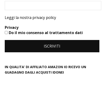
Leggi la nostra privacy policy
Privacy
Do il mio consenso al trattamento dati
IN QUALITA’ DI AFFILIATO AMAZON IO RICEVO UN
GUADAGNO DAGLI ACQUISTI IDONEI