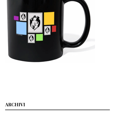
ARCHIVI