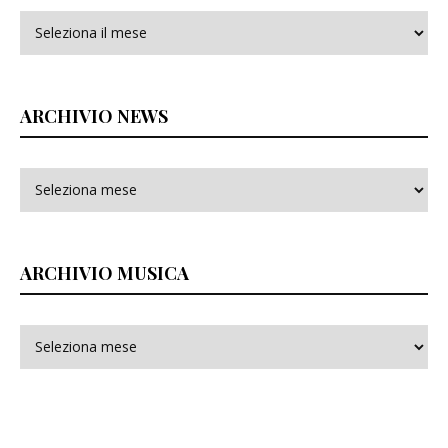
Archivi
ARCHIVIO NEWS
ARCHIVIO MUSICA