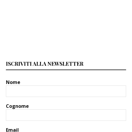
ISCRIVITI ALLA NEWSLETTER
Nome
Cognome
Email