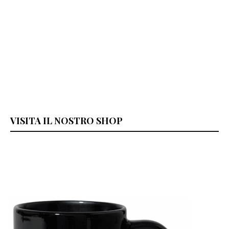
VISITA IL NOSTRO SHOP