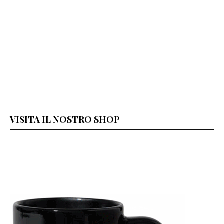
VISITA IL NOSTRO SHOP