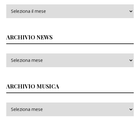
Archivi
ARCHIVIO NEWS
ARCHIVIO MUSICA