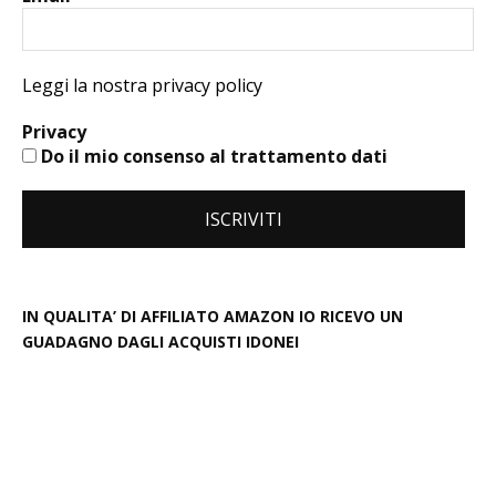
Leggi la nostra privacy policy
Privacy
Do il mio consenso al trattamento dati
IN QUALITA’ DI AFFILIATO AMAZON IO RICEVO UN
GUADAGNO DAGLI ACQUISTI IDONEI