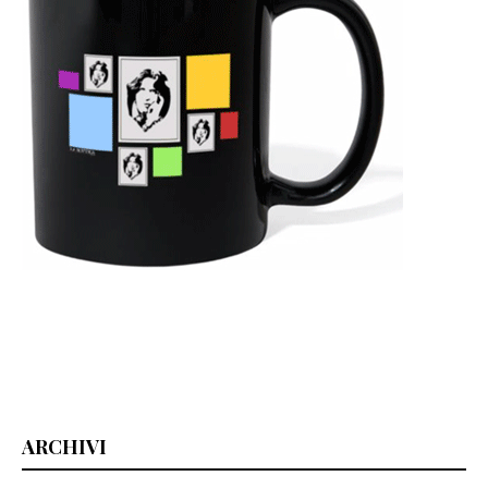
ARCHIVI