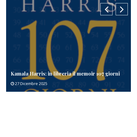
Kamala Harris: in libreria il memoir 107 giorni
27 Dicembre 2025