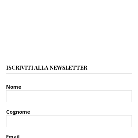
ISCRIVITI ALLA NEWSLETTER
Nome
Cognome
Email