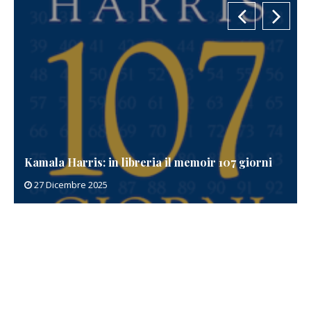
Kamala Harris: in libreria il memoir 107 giorni
27 Dicembre 2025