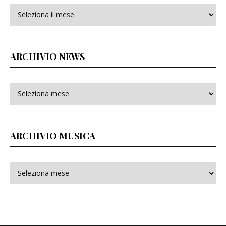
Archivi
ARCHIVIO NEWS
ARCHIVIO MUSICA