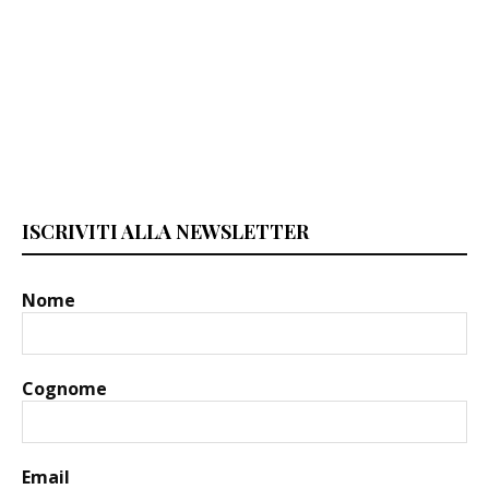
ISCRIVITI ALLA NEWSLETTER
Nome
Cognome
Email