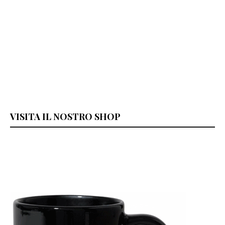
VISITA IL NOSTRO SHOP