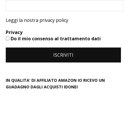
Leggi la nostra privacy policy
Privacy
Do il mio consenso al trattamento dati
IN QUALITA’ DI AFFILIATO AMAZON IO RICEVO UN
GUADAGNO DAGLI ACQUISTI IDONEI