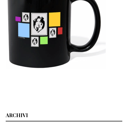
ARCHIVI