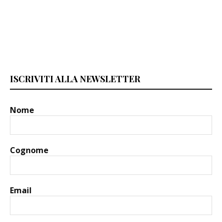
ISCRIVITI ALLA NEWSLETTER
Nome
Cognome
Email