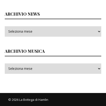
ARCHIVIO NEWS
ARCHIVIO MUSICA
© 2026 La Bottega di Hamlin