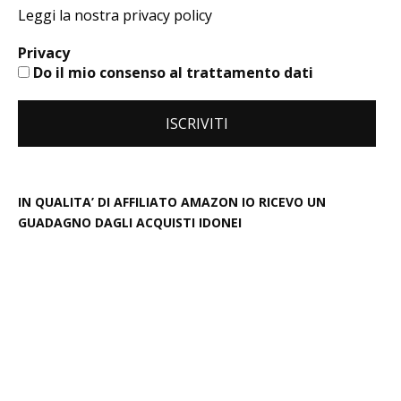
Leggi la nostra privacy policy
Privacy
Do il mio consenso al trattamento dati
IN QUALITA’ DI AFFILIATO AMAZON IO RICEVO UN
GUADAGNO DAGLI ACQUISTI IDONEI