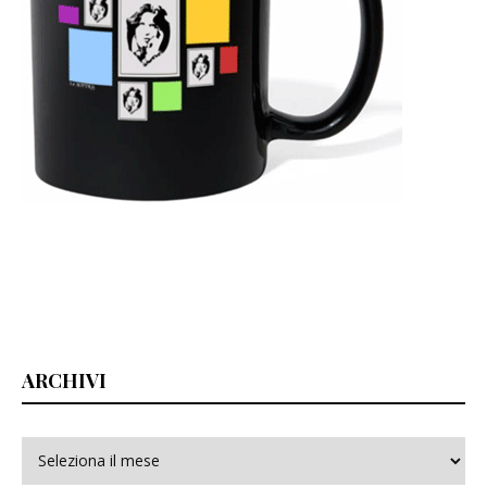
ARCHIVI
Archivi