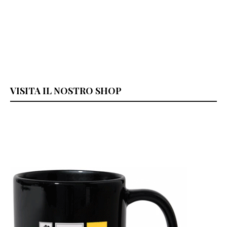
VISITA IL NOSTRO SHOP