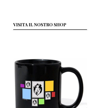
VISITA IL NOSTRO SHOP