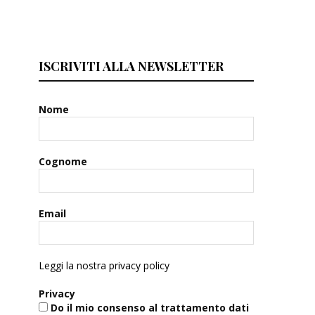
ISCRIVITI ALLA NEWSLETTER
Nome
Cognome
Email
Leggi la nostra privacy policy
Privacy
Do il mio consenso al trattamento dati