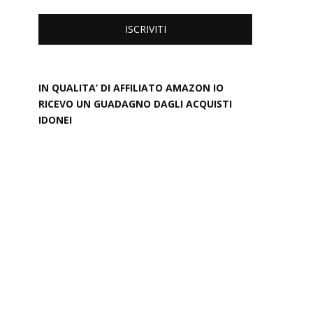
IN QUALITA’ DI AFFILIATO AMAZON IO
RICEVO UN GUADAGNO DAGLI ACQUISTI
IDONEI