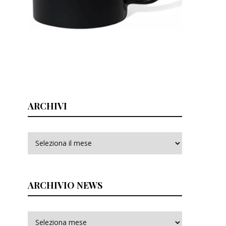
ARCHIVI
Archivi
ARCHIVIO NEWS