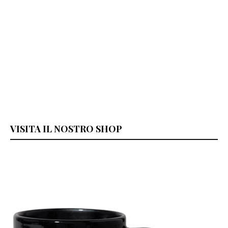
VISITA IL NOSTRO SHOP