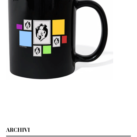
ARCHIVI