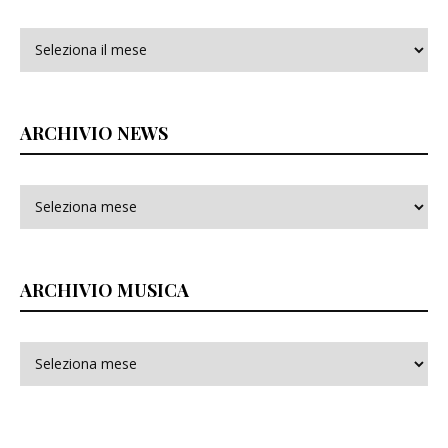
Archivi
ARCHIVIO NEWS
ARCHIVIO MUSICA