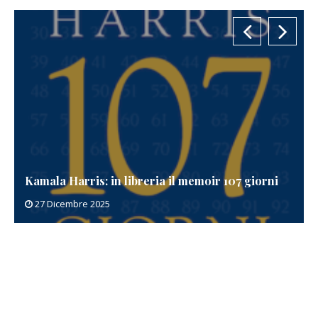
Kamala Harris: in libreria il memoir 107 giorni
27 Dicembre 2025