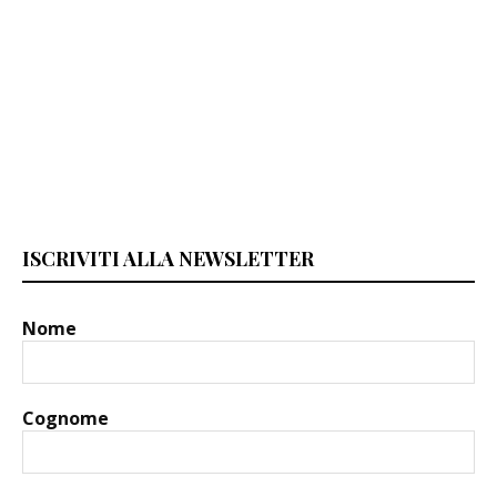
ISCRIVITI ALLA NEWSLETTER
Nome
Cognome