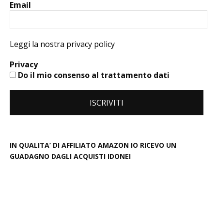
Email
Leggi la nostra privacy policy
Privacy
Do il mio consenso al trattamento dati
IN QUALITA’ DI AFFILIATO AMAZON IO RICEVO UN
GUADAGNO DAGLI ACQUISTI IDONEI