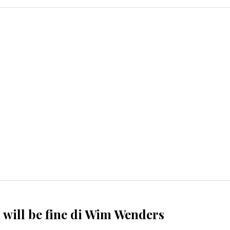
will be fine di Wim Wenders