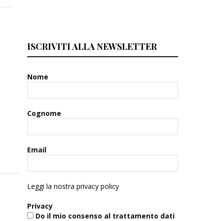
ISCRIVITI ALLA NEWSLETTER
Nome
Cognome
Email
Leggi la nostra privacy policy
Privacy
Do il mio consenso al trattamento dati