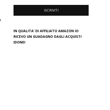
a
IN QUALITA’ DI AFFILIATO AMAZON IO
RICEVO UN GUADAGNO DAGLI ACQUISTI
IDONEI