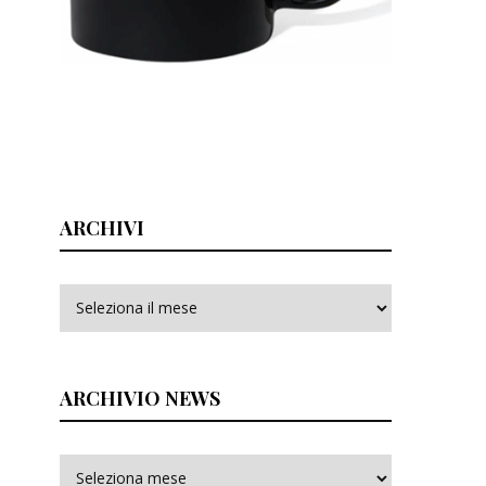
ARCHIVI
Archivi
ARCHIVIO NEWS