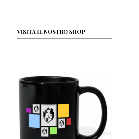
VISITA IL NOSTRO SHOP