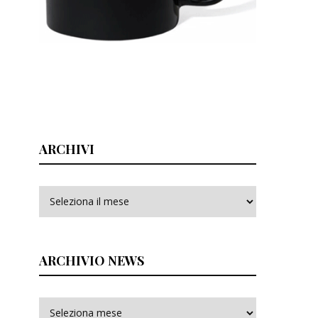
ARCHIVI
Archivi
ARCHIVIO NEWS