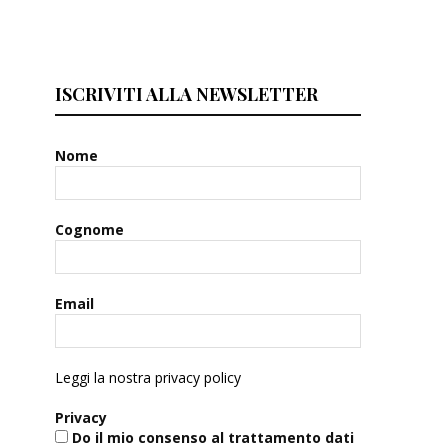
ISCRIVITI ALLA NEWSLETTER
Nome
Cognome
Email
Leggi la nostra privacy policy
Privacy
Do il mio consenso al trattamento dati