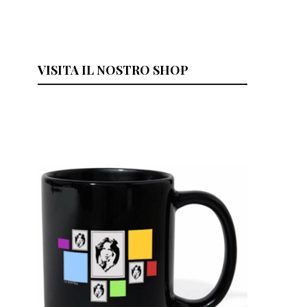
VISITA IL NOSTRO SHOP