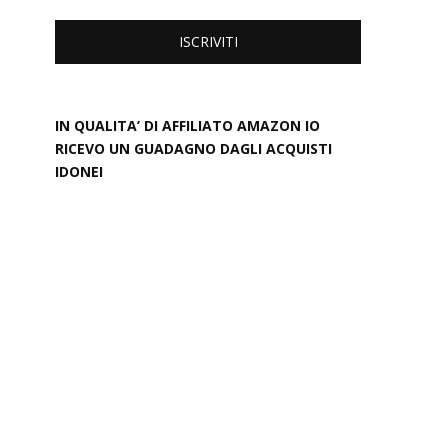
IN QUALITA’ DI AFFILIATO AMAZON IO
RICEVO UN GUADAGNO DAGLI ACQUISTI
IDONEI