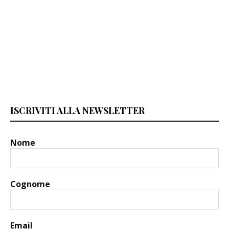
ISCRIVITI ALLA NEWSLETTER
Nome
Cognome
Email