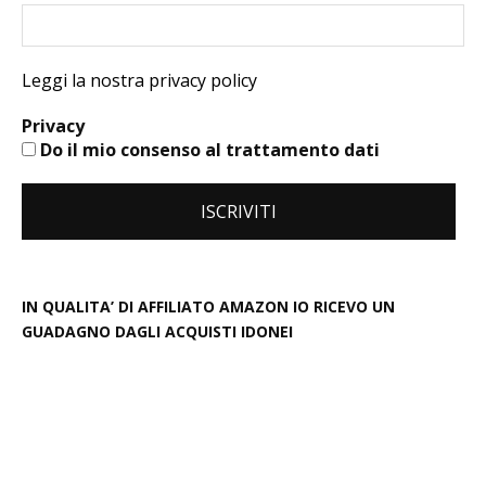
Leggi la nostra privacy policy
Privacy
Do il mio consenso al trattamento dati
IN QUALITA’ DI AFFILIATO AMAZON IO RICEVO UN
GUADAGNO DAGLI ACQUISTI IDONEI