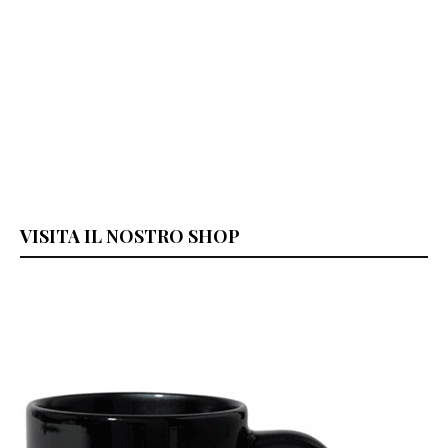
VISITA IL NOSTRO SHOP