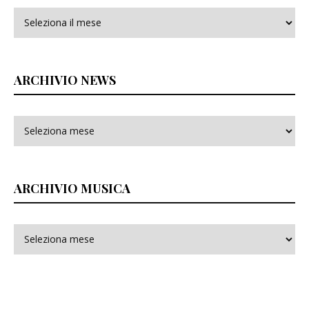
Archivi
ARCHIVIO NEWS
ARCHIVIO MUSICA