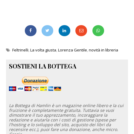
Feltrinelli
,
La volta giusta
,
Lorenza Gentile
,
novità in libreria
SOSTIENI LA BOTTEGA
La Bottega di Hamlin è un magazine online libero e la cui
fruizione è completamente gratuita. Tuttavia se vuoi
dimostrare il tuo apprezzamento, incoraggiare la
redazione e aiutarla con i costi di gestione (spese per
l'hosting e lo sviluppo del sito, acquisto dei libri da
recensire ecc.), puoi fare una donazione, anche micro.