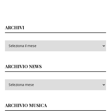
ARCHIVI
Archivi
ARCHIVIO NEWS
ARCHIVIO MUSICA