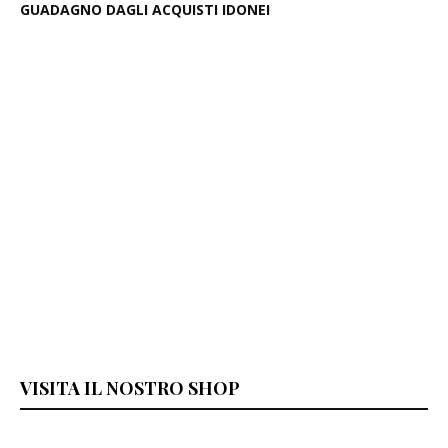
GUADAGNO DAGLI ACQUISTI IDONEI
VISITA IL NOSTRO SHOP