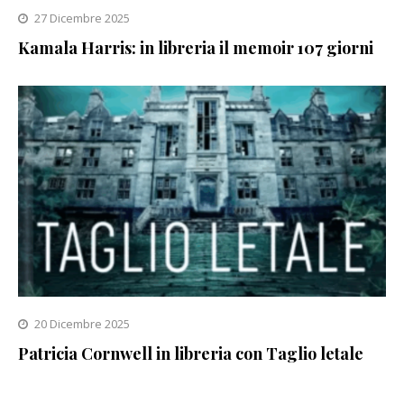
27 Dicembre 2025
Kamala Harris: in libreria il memoir 107 giorni
20 Dicembre 2025
Patricia Cornwell in libreria con Taglio letale