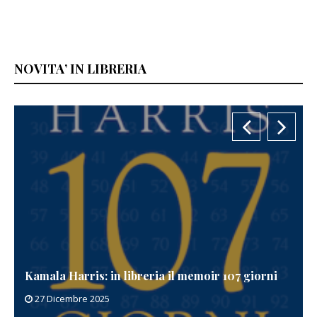
NOVITA’ IN LIBRERIA
Kamala Harris: in libreria il memoir 107 giorni
27 Dicembre 2025