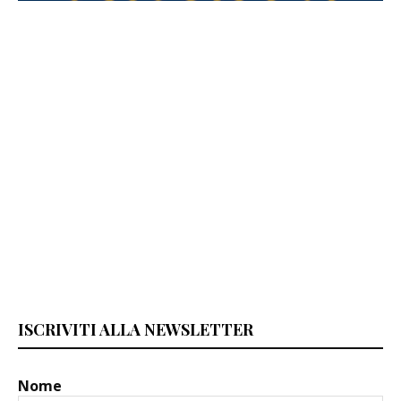
ISCRIVITI ALLA NEWSLETTER
Nome