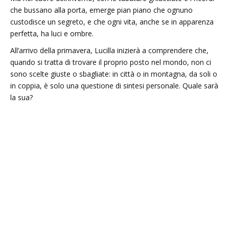
che bussano alla porta, emerge pian piano che ognuno
custodisce un segreto, e che ogni vita, anche se in apparenza
perfetta, ha luci e ombre.
All’arrivo della primavera, Lucilla inizierà a comprendere che,
quando si tratta di trovare il proprio posto nel mondo, non ci
sono scelte giuste o sbagliate: in città o in montagna, da soli o
in coppia, è solo una questione di sintesi personale. Quale sarà
la sua?