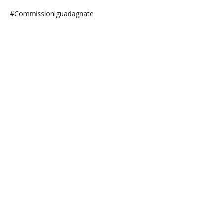
#Commissioniguadagnate