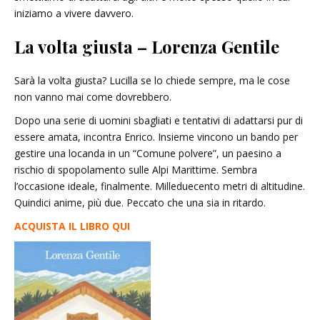
iniziamo a vivere davvero.
La volta giusta – Lorenza Gentile
Sarà la volta giusta? Lucilla se lo chiede sempre, ma le cose
non vanno mai come dovrebbero.
Dopo una serie di uomini sbagliati e tentativi di adattarsi pur di
essere amata, incontra Enrico. Insieme vincono un bando per
gestire una locanda in un “Comune polvere”, un paesino a
rischio di spopolamento sulle Alpi Marittime. Sembra
l’occasione ideale, finalmente. Milleduecento metri di altitudine.
Quindici anime, più due. Peccato che una sia in ritardo.
ACQUISTA IL LIBRO QUI