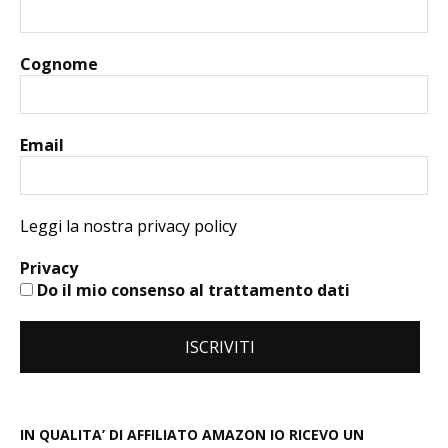
Cognome
Email
Leggi la nostra privacy policy
Privacy
Do il mio consenso al trattamento dati
IN QUALITA’ DI AFFILIATO AMAZON IO RICEVO UN