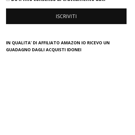
IN QUALITA’ DI AFFILIATO AMAZON IO RICEVO UN
GUADAGNO DAGLI ACQUISTI IDONEI