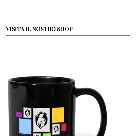
VISITA IL NOSTRO SHOP