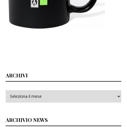
ARCHIVI
Archivi
ARCHIVIO NEWS