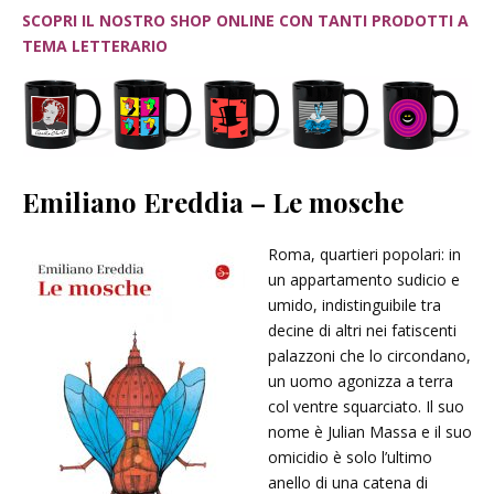
SCOPRI IL NOSTRO SHOP ONLINE CON TANTI PRODOTTI A
TEMA LETTERARIO
Emiliano Ereddia – Le mosche
Roma, quartieri popolari: in
un appartamento sudicio e
umido, indistinguibile tra
decine di altri nei fatiscenti
palazzoni che lo circondano,
un uomo agonizza a terra
col ventre squarciato. Il suo
nome è Julian Massa e il suo
omicidio è solo l’ultimo
anello di una catena di