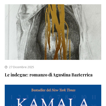
27 Dicembre 2025
Le indegne: romanzo di Agustina Bazterrica