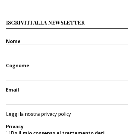
ISCRIVITI ALLA NEWSLETTER
Nome
Cognome
Email
Leggi la nostra privacy policy
Privacy
Do il mio consenso al trattamento dati