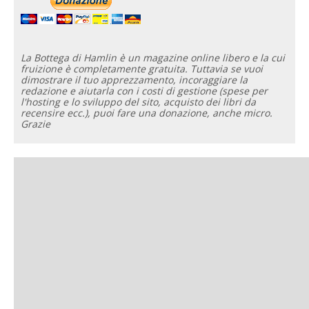
La Bottega di Hamlin è un magazine online libero e la cui
fruizione è completamente gratuita. Tuttavia se vuoi
dimostrare il tuo apprezzamento, incoraggiare la
redazione e aiutarla con i costi di gestione (spese per
l'hosting e lo sviluppo del sito, acquisto dei libri da
recensire ecc.), puoi fare una donazione, anche micro.
Grazie