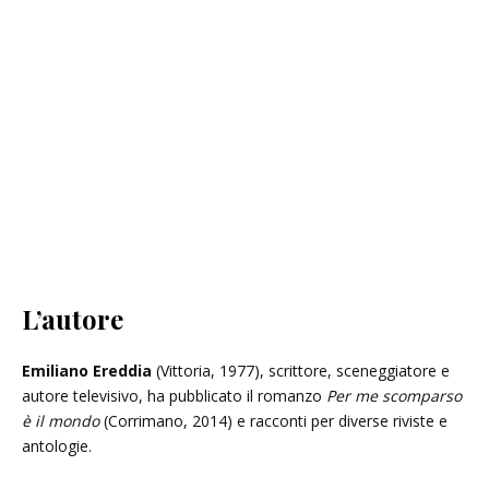
L’autore
Emiliano Ereddia
(Vittoria, 1977), scrittore, sceneggiatore e
autore televisivo, ha pubblicato il romanzo
Per me scomparso
è il mondo
(Corrimano, 2014) e racconti per diverse riviste e
antologie.