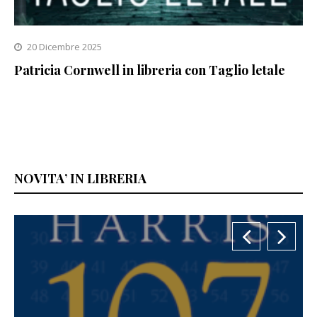
20 Dicembre 2025
Patricia Cornwell in libreria con Taglio letale
NOVITA’ IN LIBRERIA