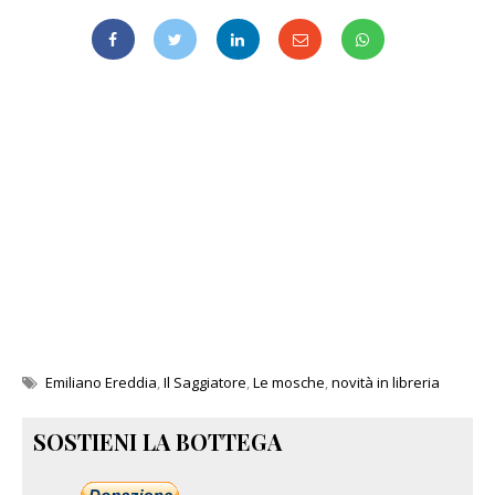
Emiliano Ereddia
,
Il Saggiatore
,
Le mosche
,
novità in libreria
SOSTIENI LA BOTTEGA