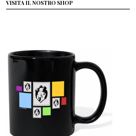
VISITA IL NOSTRO SHOP