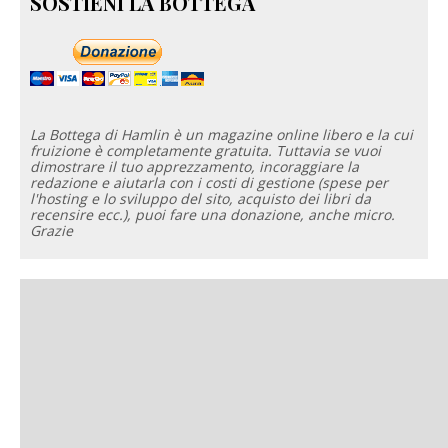
SOSTIENI LA BOTTEGA
La Bottega di Hamlin è un magazine online libero e la cui
fruizione è completamente gratuita. Tuttavia se vuoi
dimostrare il tuo apprezzamento, incoraggiare la
redazione e aiutarla con i costi di gestione (spese per
l'hosting e lo sviluppo del sito, acquisto dei libri da
recensire ecc.), puoi fare una donazione, anche micro.
Grazie