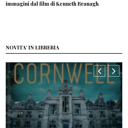
immagini dal film di Kenneth Branagh
NOVITA’ IN LIBRERIA