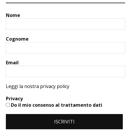
Nome
Cognome
Email
Leggi la nostra privacy policy
Privacy
Do il mio consenso al trattamento dati