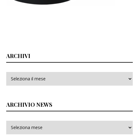
ARCHIVI
Archivi
ARCHIVIO NEWS