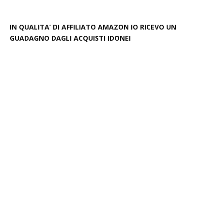
IN QUALITA’ DI AFFILIATO AMAZON IO RICEVO UN
GUADAGNO DAGLI ACQUISTI IDONEI