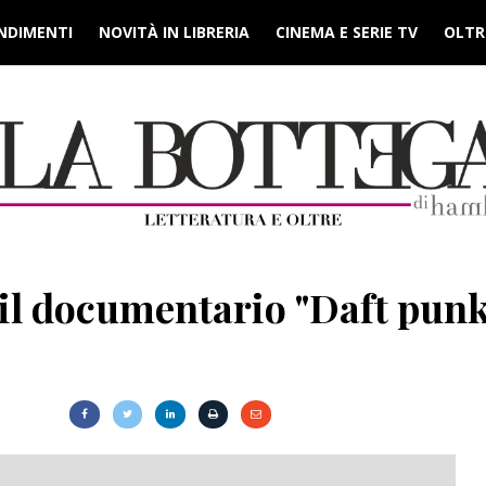
NDIMENTI
NOVITÀ IN LIBRERIA
CINEMA E SERIE TV
OLTRE
 il documentario "Daft pun