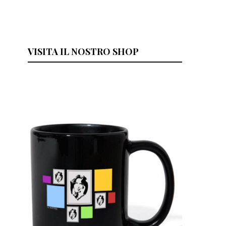
VISITA IL NOSTRO SHOP