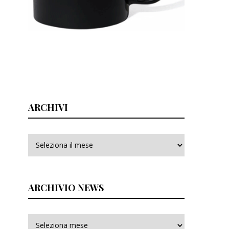
ARCHIVI
Archivi
ARCHIVIO NEWS