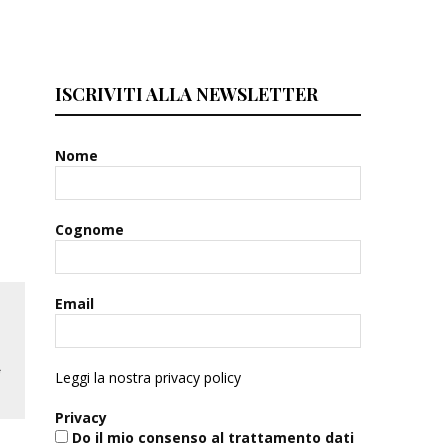
ISCRIVITI ALLA NEWSLETTER
Nome
Cognome
Email
Leggi la nostra privacy policy
Privacy
Do il mio consenso al trattamento dati