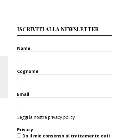
ISCRIVITI ALLA NEWSLETTER
Nome
Cognome
Email
Leggi la nostra privacy policy
Privacy
Do il mio consenso al trattamento dati