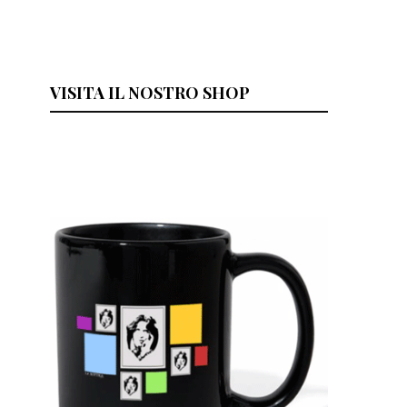
VISITA IL NOSTRO SHOP