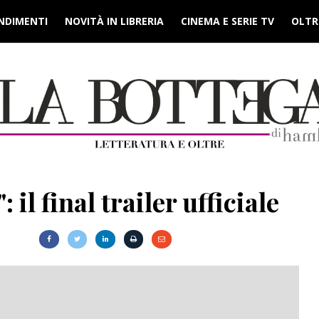
NDIMENTI
NOVITÀ IN LIBRERIA
CINEMA E SERIE TV
OLTRE
l final trailer ufficiale