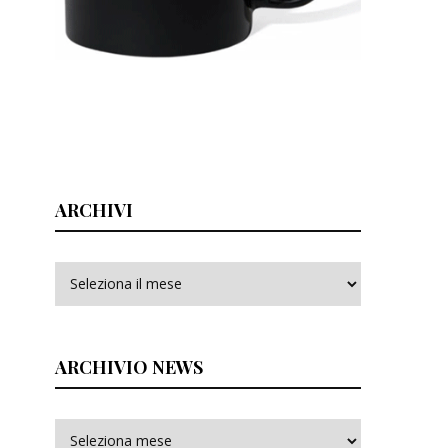
ARCHIVI
Archivi
ARCHIVIO NEWS