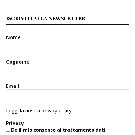
ISCRIVITI ALLA NEWSLETTER
Nome
Cognome
Email
Leggi la nostra privacy policy
Privacy
Do il mio consenso al trattamento dati