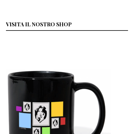
VISITA IL NOSTRO SHOP