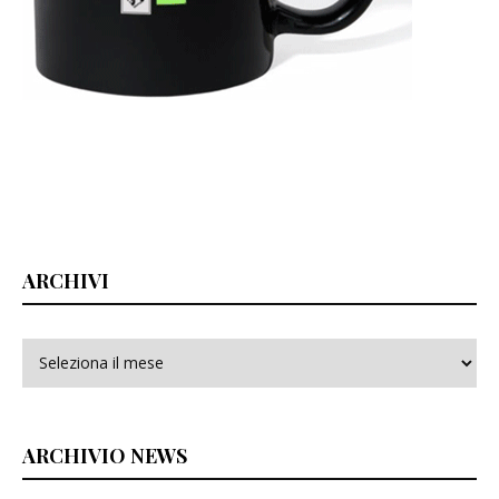
ARCHIVI
Archivi
ARCHIVIO NEWS