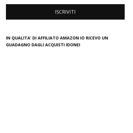
IN QUALITA’ DI AFFILIATO AMAZON IO RICEVO UN
GUADAGNO DAGLI ACQUISTI IDONEI