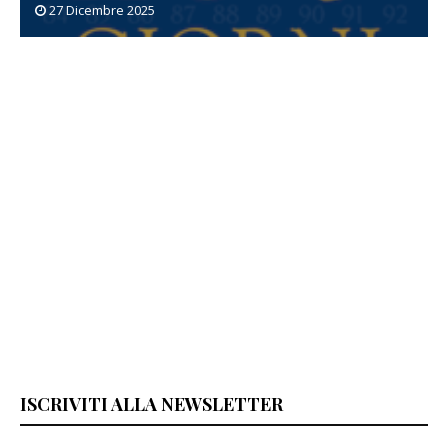
27 Dicembre 2025
ISCRIVITI ALLA NEWSLETTER