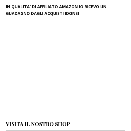
IN QUALITA’ DI AFFILIATO AMAZON IO RICEVO UN
GUADAGNO DAGLI ACQUISTI IDONEI
VISITA IL NOSTRO SHOP