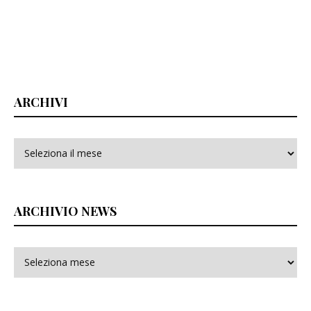
ARCHIVI
Archivi
ARCHIVIO NEWS