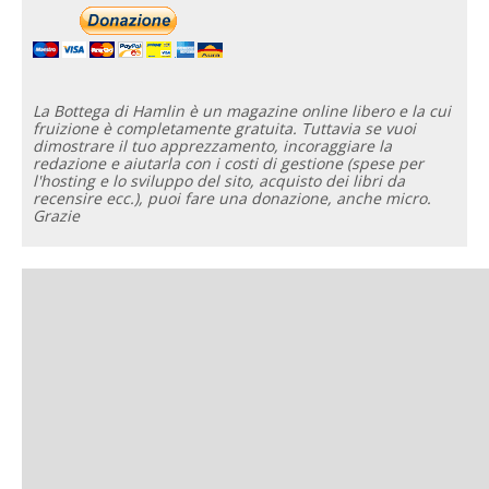
La Bottega di Hamlin è un magazine online libero e la cui
fruizione è completamente gratuita. Tuttavia se vuoi
dimostrare il tuo apprezzamento, incoraggiare la
redazione e aiutarla con i costi di gestione (spese per
l'hosting e lo sviluppo del sito, acquisto dei libri da
recensire ecc.), puoi fare una donazione, anche micro.
Grazie