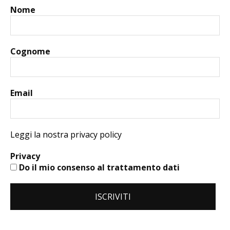
Nome
Cognome
Email
Leggi la nostra privacy policy
Privacy
Do il mio consenso al trattamento dati