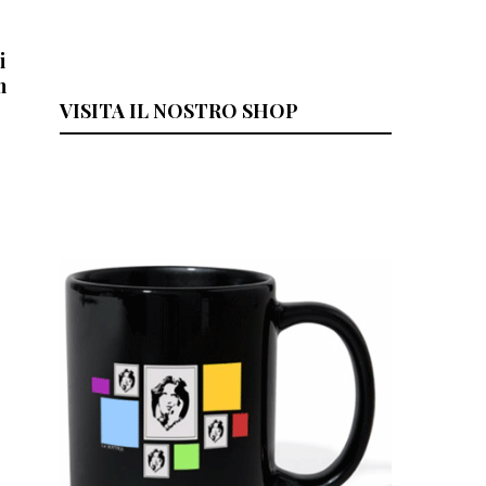
i
h
VISITA IL NOSTRO SHOP