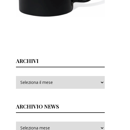
ARCHIVI
Archivi
ARCHIVIO NEWS