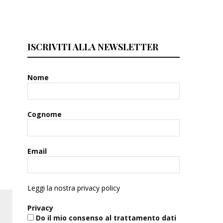
ISCRIVITI ALLA NEWSLETTER
Nome
Cognome
Email
Leggi la nostra privacy policy
Privacy
Do il mio consenso al trattamento dati