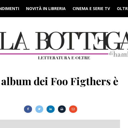
NDIMENTI
NOVITÀ IN LIBRERIA
CINEMA E SERIE TV
OLTRE
 album dei Foo Figthers è