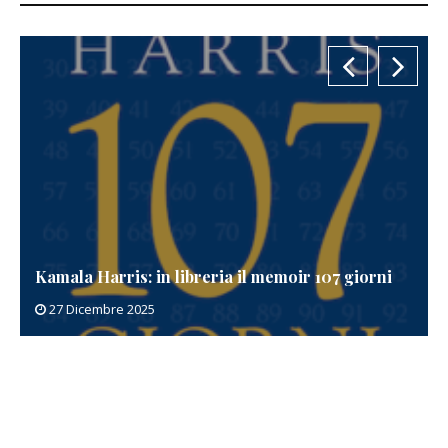
Kamala Harris: in libreria il memoir 107 giorni
27 Dicembre 2025