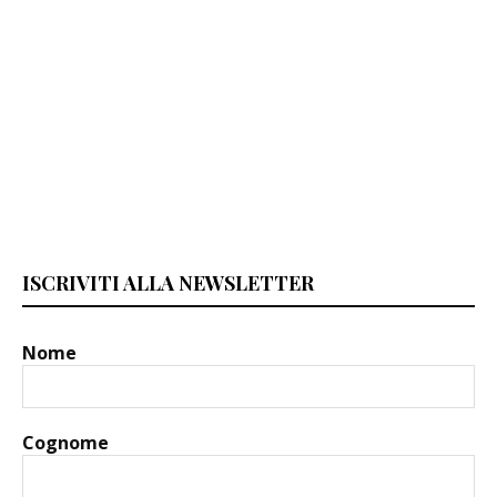
ISCRIVITI ALLA NEWSLETTER
Nome
Cognome