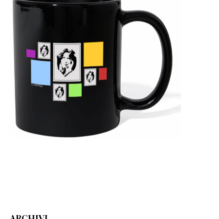
ARCHIVI