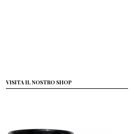
VISITA IL NOSTRO SHOP