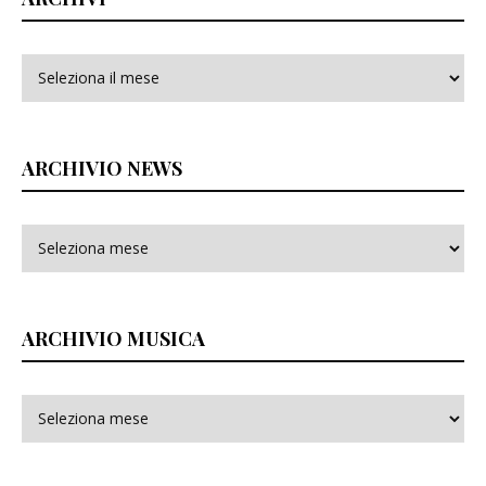
Archivi
ARCHIVIO NEWS
ARCHIVIO MUSICA