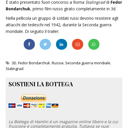
È stato presentato fuori concorso a Roma
Stalingrad
di
Fedor
Bondarchuk
, primo film russo girato completamente in 3d.
Nella pellicola un gruppo di soldati russi devono resistere agli
attacchi dei tedeschi nel 1942, durante la Seconda guerra
mondiale. Di seguito il trailer:
3D
,
Fedor Bondarchuk
,
Russia
,
Seconda guerra mondiale
,
Stalingrad
SOSTIENI LA BOTTEGA
La Bottega di Hamlin è un magazine online libero e la cui
fruizione è completamente gratuita. Tuttavia se vuoi