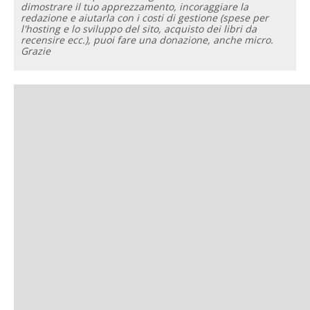
dimostrare il tuo apprezzamento, incoraggiare la
redazione e aiutarla con i costi di gestione (spese per
l'hosting e lo sviluppo del sito, acquisto dei libri da
recensire ecc.), puoi fare una donazione, anche micro.
Grazie