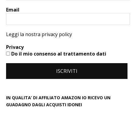
Email
Leggi la nostra privacy policy
Privacy
Do il mio consenso al trattamento dati
IN QUALITA’ DI AFFILIATO AMAZON IO RICEVO UN
GUADAGNO DAGLI ACQUISTI IDONEI