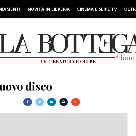
NDIMENTI
NOVITÀ IN LIBRERIA
CINEMA E SERIE TV
OLTRE
nuovo disco