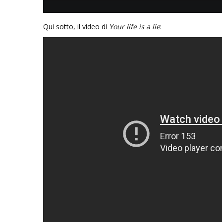
Qui sotto, il video di
Your life is a lie
: