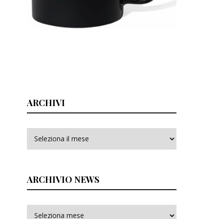
ARCHIVI
Archivi
ARCHIVIO NEWS