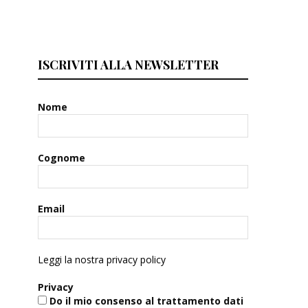
ISCRIVITI ALLA NEWSLETTER
Nome
Cognome
Email
Leggi la nostra privacy policy
Privacy
Do il mio consenso al trattamento dati