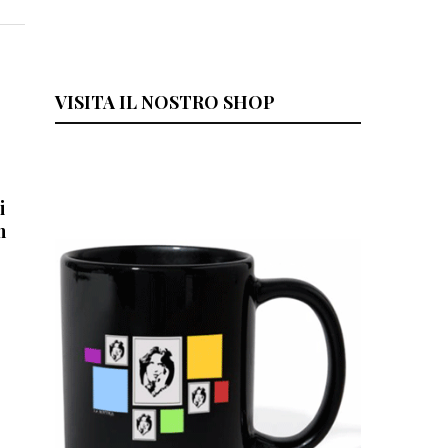
VISITA IL NOSTRO SHOP
i
h