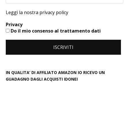
Leggi la nostra privacy policy
Privacy
Do il mio consenso al trattamento dati
IN QUALITA’ DI AFFILIATO AMAZON IO RICEVO UN
GUADAGNO DAGLI ACQUISTI IDONEI