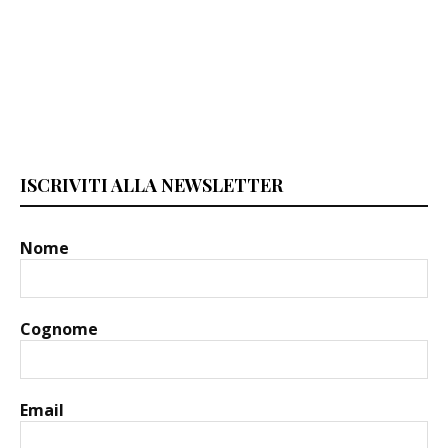
ISCRIVITI ALLA NEWSLETTER
Nome
Cognome
Email