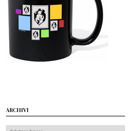
ARCHIVI
Archivi