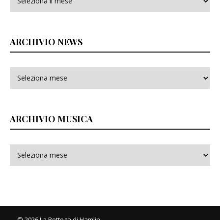
ARCHIVIO NEWS
ARCHIVIO MUSICA
© 2026 La Bottega di Hamlin