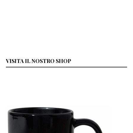
VISITA IL NOSTRO SHOP