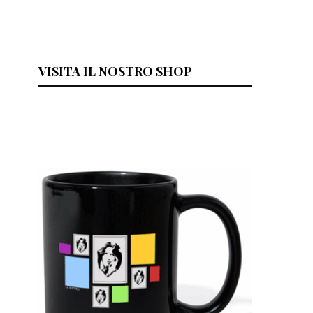
VISITA IL NOSTRO SHOP