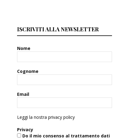
ISCRIVITI ALLA NEWSLETTER
Nome
Cognome
Email
Leggi la nostra privacy policy
Privacy
Do il mio consenso al trattamento dati