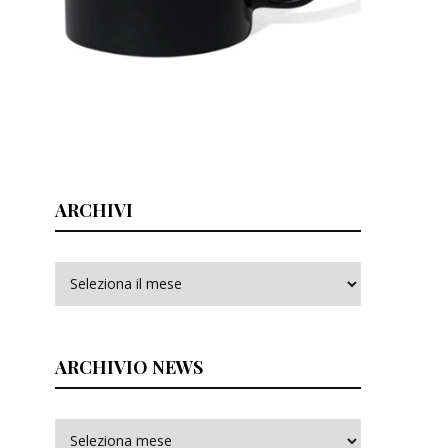
ARCHIVI
Archivi
ARCHIVIO NEWS