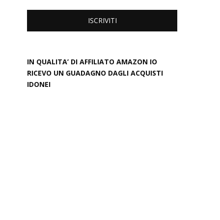
IN QUALITA’ DI AFFILIATO AMAZON IO
RICEVO UN GUADAGNO DAGLI ACQUISTI
IDONEI