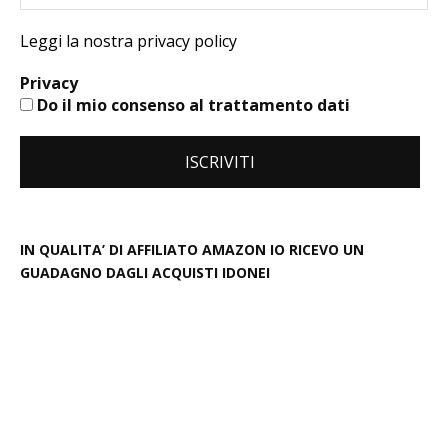
Leggi la nostra privacy policy
Privacy
Do il mio consenso al trattamento dati
IN QUALITA’ DI AFFILIATO AMAZON IO RICEVO UN
GUADAGNO DAGLI ACQUISTI IDONEI