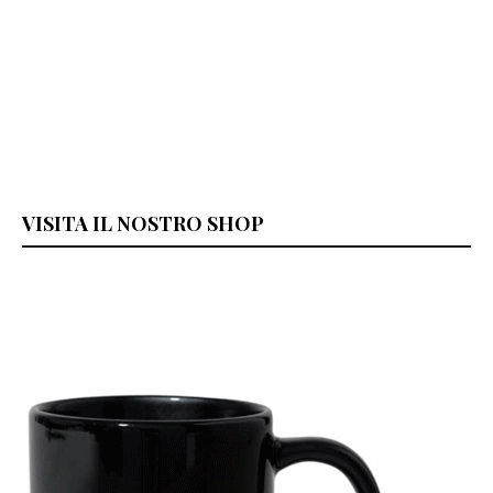
VISITA IL NOSTRO SHOP