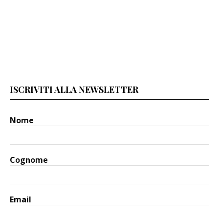
ISCRIVITI ALLA NEWSLETTER
Nome
Cognome
Email