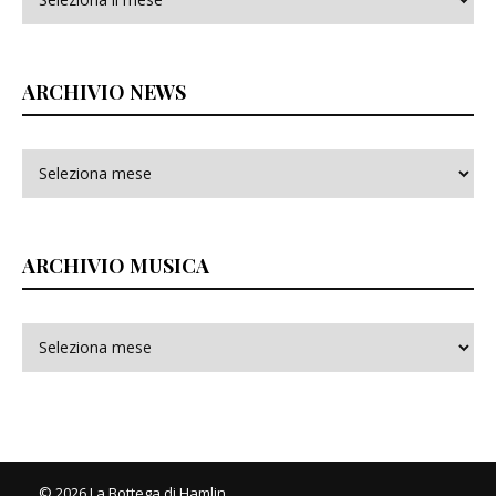
ARCHIVIO NEWS
ARCHIVIO MUSICA
© 2026 La Bottega di Hamlin