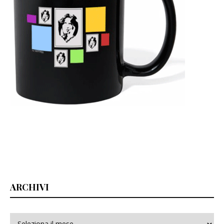
ARCHIVI
Archivi