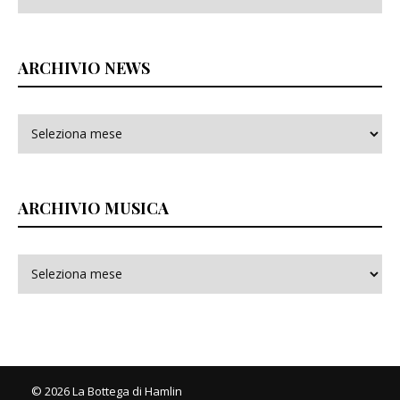
ARCHIVIO NEWS
ARCHIVIO MUSICA
© 2026 La Bottega di Hamlin