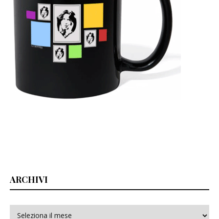
ARCHIVI
Archivi