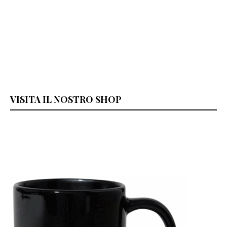
VISITA IL NOSTRO SHOP