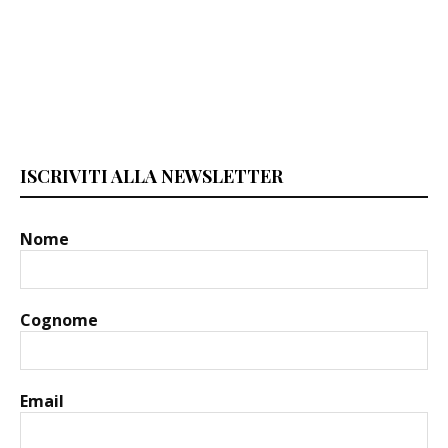
ISCRIVITI ALLA NEWSLETTER
Nome
Cognome
Email