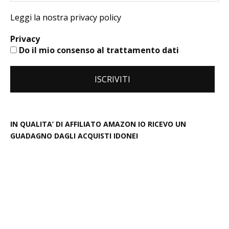
Leggi la nostra privacy policy
Privacy
Do il mio consenso al trattamento dati
IN QUALITA’ DI AFFILIATO AMAZON IO RICEVO UN
GUADAGNO DAGLI ACQUISTI IDONEI