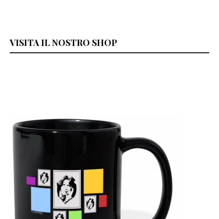
VISITA IL NOSTRO SHOP