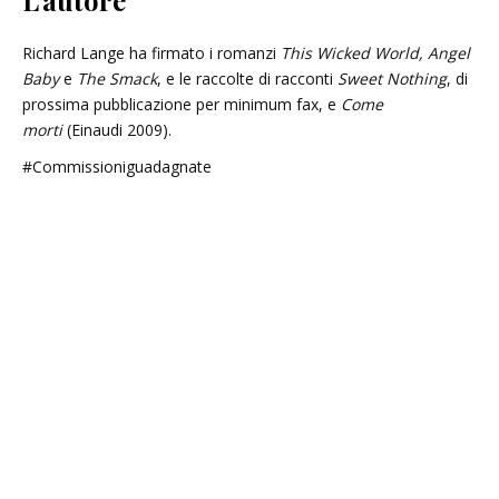
Richard Lange ha firmato i romanzi
This Wicked World,
Angel
Baby
e
The Smack
, e le raccolte di racconti
Sweet Nothing
, di
prossima pubblicazione per minimum fax, e
Come
morti
(Einaudi 2009).
#Commissioniguadagnate