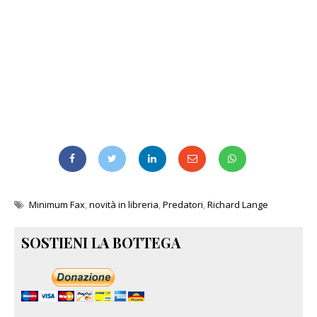
Minimum Fax
,
novità in libreria
,
Predatori
,
Richard Lange
SOSTIENI LA BOTTEGA