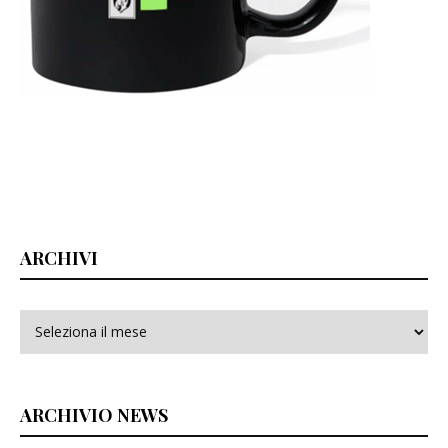
ARCHIVI
Archivi
ARCHIVIO NEWS