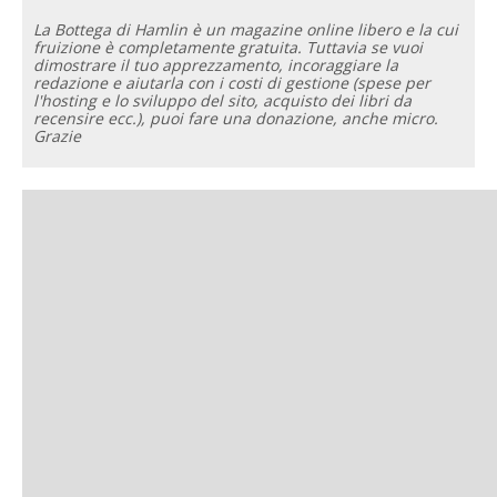
La Bottega di Hamlin è un magazine online libero e la cui
fruizione è completamente gratuita. Tuttavia se vuoi
dimostrare il tuo apprezzamento, incoraggiare la
redazione e aiutarla con i costi di gestione (spese per
l'hosting e lo sviluppo del sito, acquisto dei libri da
recensire ecc.), puoi fare una donazione, anche micro.
Grazie