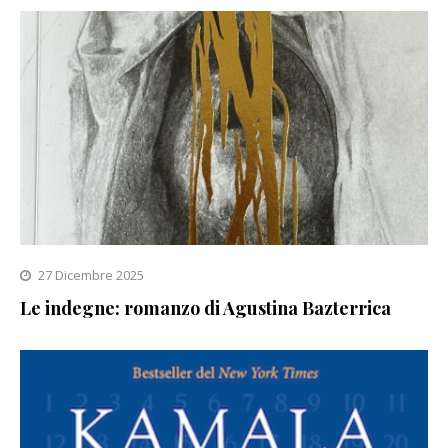
27 Dicembre 2025
Le indegne: romanzo di Agustina Bazterrica