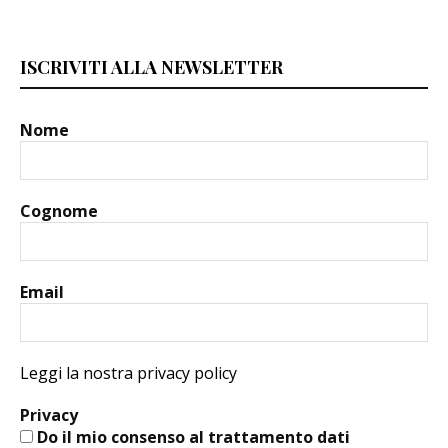
ISCRIVITI ALLA NEWSLETTER
Nome
Cognome
Email
Leggi la nostra privacy policy
Privacy
Do il mio consenso al trattamento dati