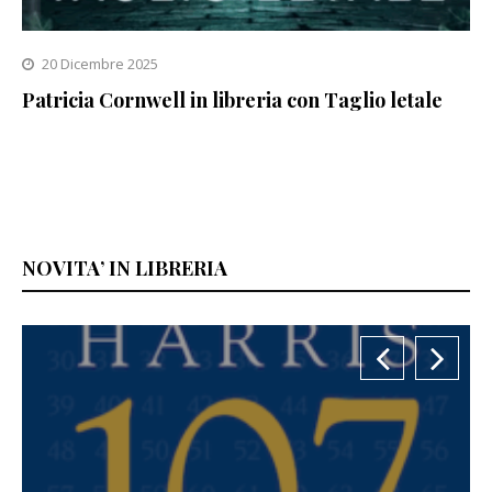
20 Dicembre 2025
Patricia Cornwell in libreria con Taglio letale
NOVITA’ IN LIBRERIA