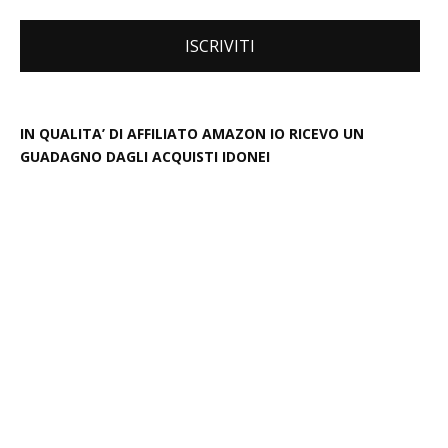
IN QUALITA’ DI AFFILIATO AMAZON IO RICEVO UN
GUADAGNO DAGLI ACQUISTI IDONEI