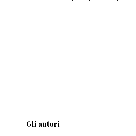
Gli autori