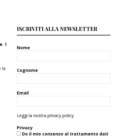
ISCRIVITI ALLA NEWSLETTER
te
. Il
Nome
e
la
Cognome
Email
Leggi la nostra privacy policy
Privacy
Do il mio consenso al trattamento dati