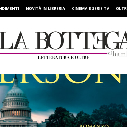
NDIMENTI
NOVITÀ IN LIBRERIA
CINEMA E SERIE TV
OLTRE