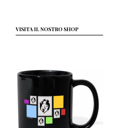
VISITA IL NOSTRO SHOP