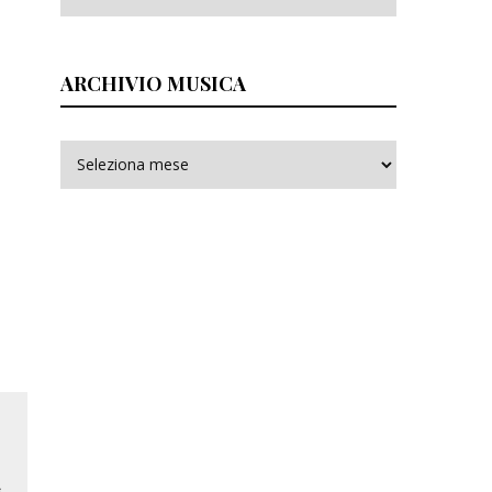
ARCHIVIO MUSICA