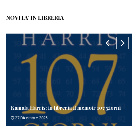
NOVITA’ IN LIBRERIA
Kamala Harris: in libreria il memoir 107 giorni
27 Dicembre 2025