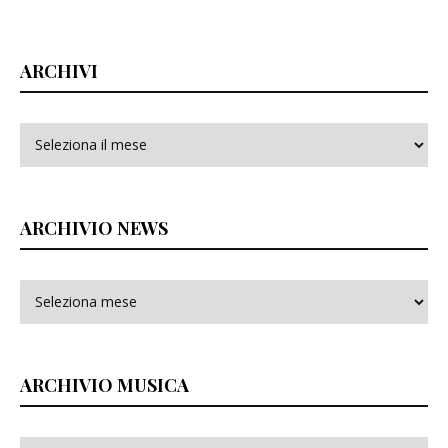
ARCHIVI
Archivi
ARCHIVIO NEWS
ARCHIVIO MUSICA