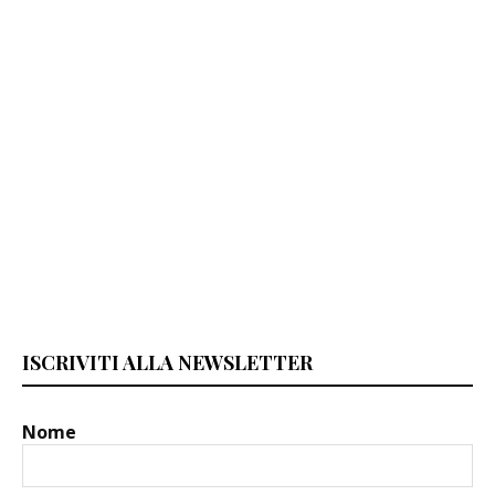
ISCRIVITI ALLA NEWSLETTER
Nome