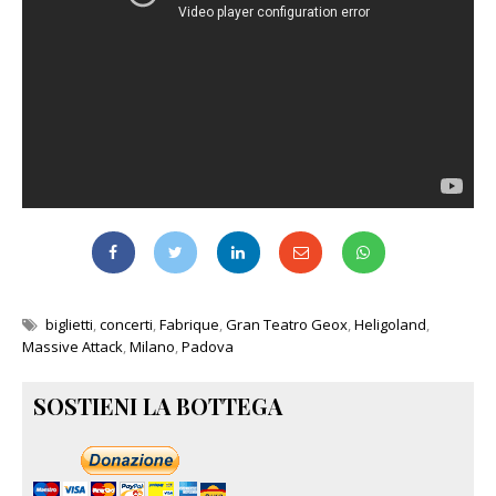
biglietti
,
concerti
,
Fabrique
,
Gran Teatro Geox
,
Heligoland
,
Massive Attack
,
Milano
,
Padova
SOSTIENI LA BOTTEGA