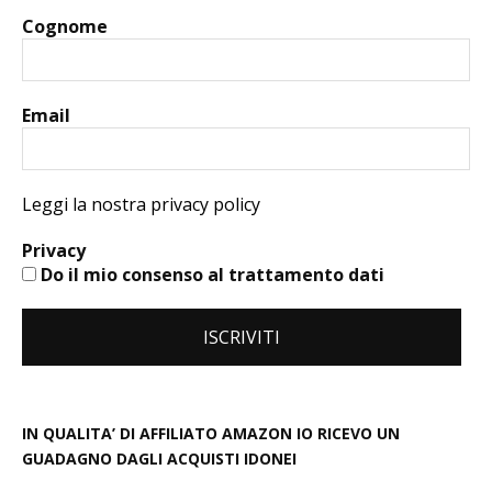
Cognome
Email
Leggi la nostra privacy policy
Privacy
Do il mio consenso al trattamento dati
IN QUALITA’ DI AFFILIATO AMAZON IO RICEVO UN
GUADAGNO DAGLI ACQUISTI IDONEI