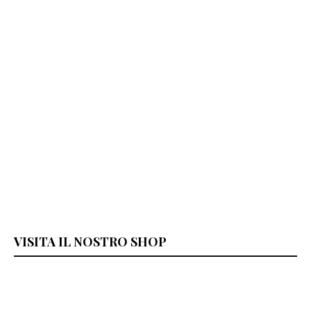
VISITA IL NOSTRO SHOP