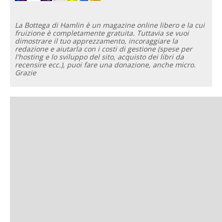
La Bottega di Hamlin è un magazine online libero e la cui
fruizione è completamente gratuita. Tuttavia se vuoi
dimostrare il tuo apprezzamento, incoraggiare la
redazione e aiutarla con i costi di gestione (spese per
l'hosting e lo sviluppo del sito, acquisto dei libri da
recensire ecc.), puoi fare una donazione, anche micro.
Grazie