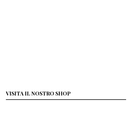
VISITA IL NOSTRO SHOP