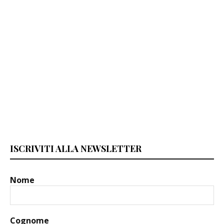
ISCRIVITI ALLA NEWSLETTER
Nome
Cognome