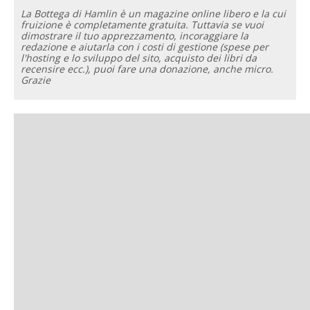
La Bottega di Hamlin è un magazine online libero e la cui
fruizione è completamente gratuita. Tuttavia se vuoi
dimostrare il tuo apprezzamento, incoraggiare la
redazione e aiutarla con i costi di gestione (spese per
l'hosting e lo sviluppo del sito, acquisto dei libri da
recensire ecc.), puoi fare una donazione, anche micro.
Grazie