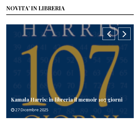
NOVITA’ IN LIBRERIA
Kamala Harris: in libreria il memoir 107 giorni
27 Dicembre 2025