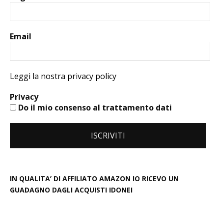
Email
Leggi la nostra privacy policy
Privacy
Do il mio consenso al trattamento dati
IN QUALITA’ DI AFFILIATO AMAZON IO RICEVO UN
GUADAGNO DAGLI ACQUISTI IDONEI