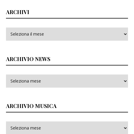
ARCHIVI
Archivi
ARCHIVIO NEWS
ARCHIVIO MUSICA